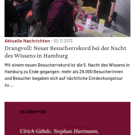
Aktuelle Nachrichten
-
02.11.2013
Drangvoll: Neuer Besucherrekord bei der Nacht
des Wissens in Hamburg
Mit einem neuen Besucherrekord ist die 5. Nacht des Wissens in
Hamburg zu Ende gegangen: mehr als 29.000 Besucherinnen
und Besucher begaben sich auf nächtliche Entdeckungstour
zu ...