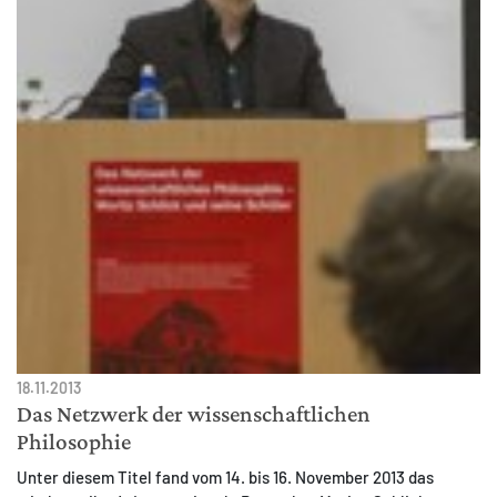
18.11.2013
Das Netzwerk der wissenschaftlichen
Philosophie
Unter diesem Titel fand vom 14. bis 16. November 2013 das