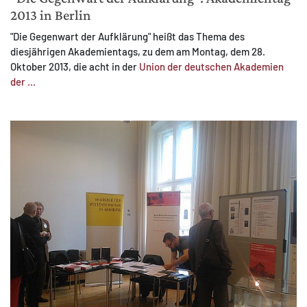
2013 in Berlin
"Die Gegenwart der Aufklärung" heißt das Thema des
diesjährigen Akademientags, zu dem am Montag, dem 28.
Oktober 2013, die acht in der
Union der deutschen Akademien
der ...