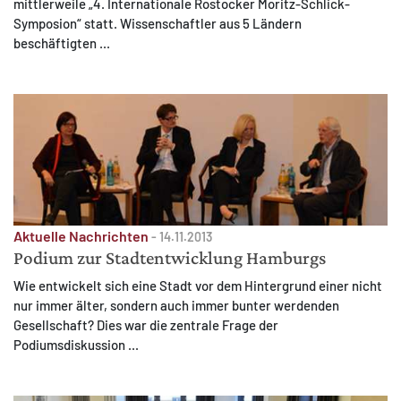
mittlerweile „4. Internationale Rostocker Moritz-Schlick-
Symposion“ statt. Wissenschaftler aus 5 Ländern
beschäftigten ...
Aktuelle Nachrichten
-
14.11.2013
Podium zur Stadtentwicklung Hamburgs
Wie entwickelt sich eine Stadt vor dem Hintergrund einer nicht
nur immer älter, sondern auch immer bunter werdenden
Gesellschaft? Dies war die zentrale Frage der
Podiumsdiskussion ...