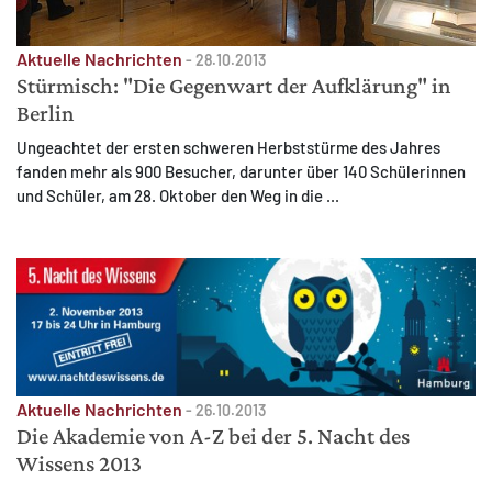
Aktuelle Nachrichten
-
28.10.2013
Stürmisch: "Die Gegenwart der Aufklärung" in
Berlin
Ungeachtet der ersten schweren Herbststürme des Jahres
fanden mehr als 900 Besucher, darunter über 140 Schülerinnen
und Schüler, am 28. Oktober den Weg in die ...
Aktuelle Nachrichten
-
26.10.2013
Die Akademie von A-Z bei der 5. Nacht des
Wissens 2013