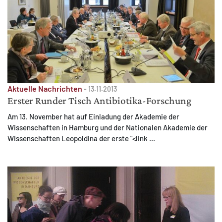
Aktuelle Nachrichten
-
13.11.2013
Erster Runder Tisch Antibiotika-Forschung
Am 13. November hat auf Einladung der Akademie der
Wissenschaften in Hamburg und der Nationalen Akademie der
Wissenschaften Leopoldina der erste "<link ...