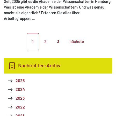
Seit 2005 gibt es die Akademie der Wissenschaften in Hamburg.
Was ist eine Akademie der Wissenschaften? Und was genau
macht sie eigentlich? Erfahren Sie alles über
Arbeitsgruppen, ...
2
3
nächste
1
Nachrichten-Archiv
2025
2024
2023
2022
2021