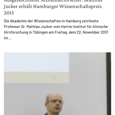
Jucker erhält Hamburger Wissenschaftspreis
2013
Die Akademie der Wissenschaften in Hamburg zeichnete
Professor Dr. Mathias Jucker vom Hertie-Institut für klinische
Hirnforschung in Tübingen am Freitag, dem 22. November 2013
im ...