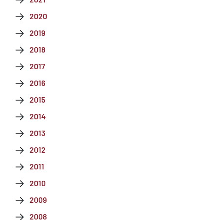
2020
2019
2018
2017
2016
2015
2014
2013
2012
2011
2010
2009
2008