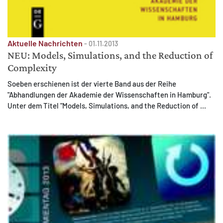
Aktuelle Nachrichten
-
01.11.2013
NEU: Models, Simulations, and the Reduction of
Complexity
Soeben erschienen ist der vierte Band aus der Reihe
"Abhandlungen der Akademie der Wissenschaften in Hamburg".
Unter dem Titel "Models, Simulations, and the Reduction of ...