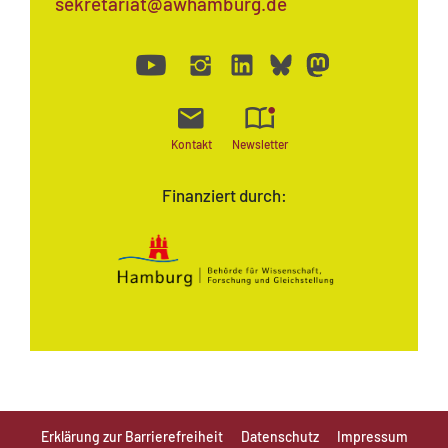
sekretariat@awhamburg.de
Kontakt
Newsletter
Finanziert durch:
Erklärung zur Barrierefreiheit
Datenschutz
Impressum