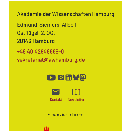
Akademie der Wissenschaften Hamburg
Edmund-Siemers-Allee 1
Ostflügel, 2. OG.
20146 Hamburg
+49 40 42948669-0
sekretariat@awhamburg.de
Kontakt
Newsletter
Finanziert durch: