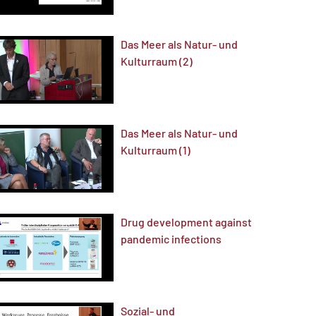
Das Meer als Natur- und
Kulturraum (2)
Das Meer als Natur- und
Kulturraum (1)
Drug development against
pandemic infections
Sozial- und