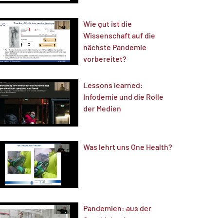
Wie gut ist die
Wissenschaft auf die
nächste Pandemie
vorbereitet?
Lessons learned:
Infodemie und die Rolle
der Medien
Was lehrt uns One Health?
Pandemien: aus der