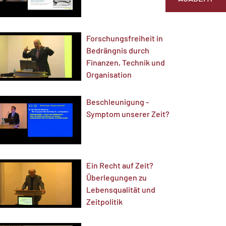
Forschungsfreiheit in
Bedrängnis durch
Finanzen, Technik und
Organisation
Beschleunigung -
Symptom unserer Zeit?
Ein Recht auf Zeit?
Überlegungen zu
Lebensqualität und
Zeitpolitik