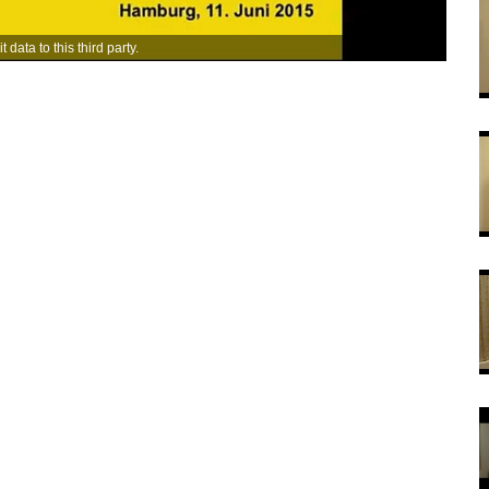
data to this third party.