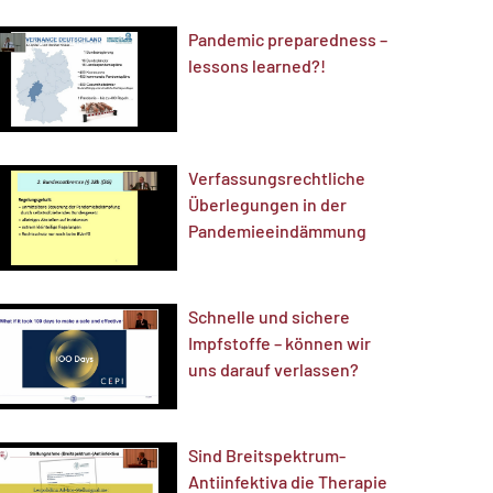
Pandemic preparedness –
lessons learned?!
Verfassungsrechtliche
Überlegungen in der
Pandemieeindämmung
Schnelle und sichere
Impfstoffe – können wir
uns darauf verlassen?
Sind Breitspektrum-
Antiinfektiva die Therapie