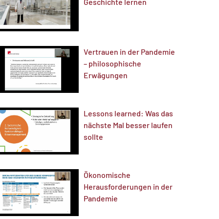
Geschichte lernen
Vertrauen in der Pandemie
– philosophische
Erwägungen
Lessons learned: Was das
nächste Mal besser laufen
sollte
Ökonomische
Herausforderungen in der
Pandemie