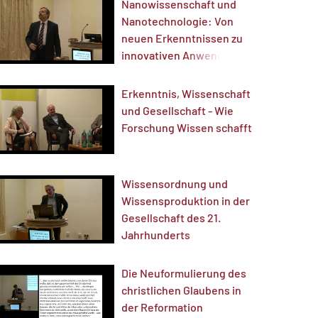
Nanowissenschaft und
Nanotechnologie: Von
neuen Erkenntnissen zu
innovativen Anwendungen
Erkenntnis, Wissenschaft
und Gesellschaft - Wie
Forschung Wissen schafft
Wissensordnung und
Wissensproduktion in der
Gesellschaft des 21.
Jahrhunderts
Die Neuformulierung des
christlichen Glaubens in
der Reformation