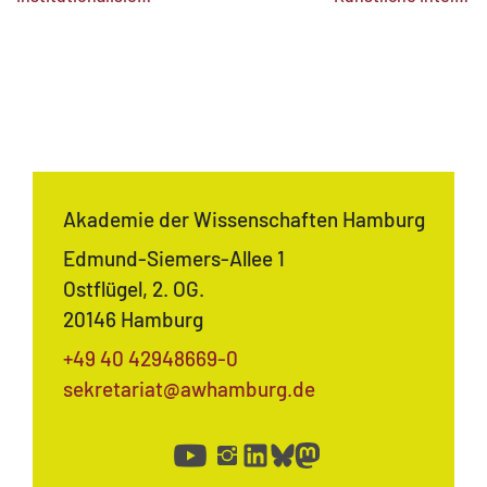
Akademie der Wissenschaften Hamburg
Edmund-Siemers-Allee 1
Ostflügel, 2. OG.
20146 Hamburg
+49 40 42948669-0
sekretariat@awhamburg.de