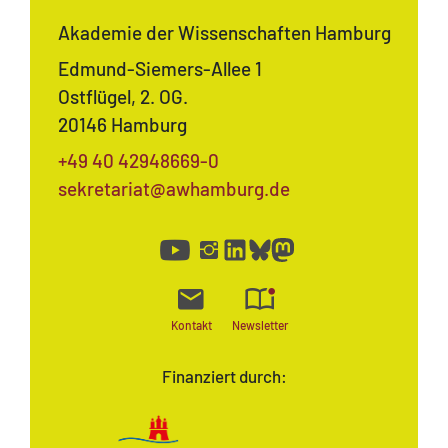
Akademie der Wissenschaften Hamburg
Edmund-Siemers-Allee 1
Ostflügel, 2. OG.
20146 Hamburg
+49 40 42948669-0
sekretariat@awhamburg.de
Kontakt
Newsletter
Finanziert durch: