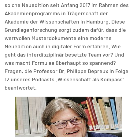
solche Neuedition seit Anfang 2017 im Rahmen des
Akademienprogramms in Trägerschaft der
Akademie der Wissenschaften in Hamburg. Diese
Grundlagenforschung sorgt zudem dafür, dass die
wertvollen Musterdokumente eine moderne
Neuedition auch in digitaler Form erfahren. Wie
geht das interdisziplinär besetzte Team vor? Und
was macht Formulae überhaupt so spannend?
Fragen, die Professor Dr. Philippe Depreux in Folge
12 unseres Podcasts „Wissenschaft als Kompass“
beantwortet.