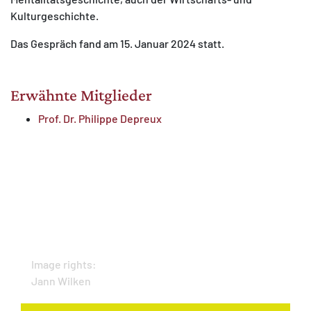
Kulturgeschichte.
Das Gespräch fand am 15. Januar 2024 statt.
Erwähnte Mitglieder
Prof. Dr. Philippe Depreux
Image rights:
Jann Wilken