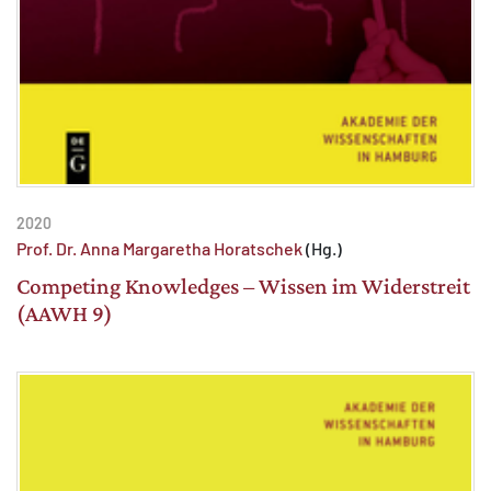
2020
Prof. Dr. Anna Margaretha Horatschek
(Hg.)
Competing Knowledges – Wissen im Widerstreit
(AAWH 9)