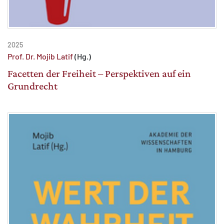
2025
Prof. Dr. Mojib Latif
(Hg.)
Facetten der Freiheit – Perspektiven auf ein
Grundrecht