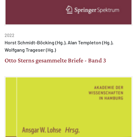
2022
Horst Schmidt-Böcking (Hg.), Alan Templeton (Hg.),
Wolfgang Trageser (Hg.)
Otto Sterns gesammelte Briefe - Band 3