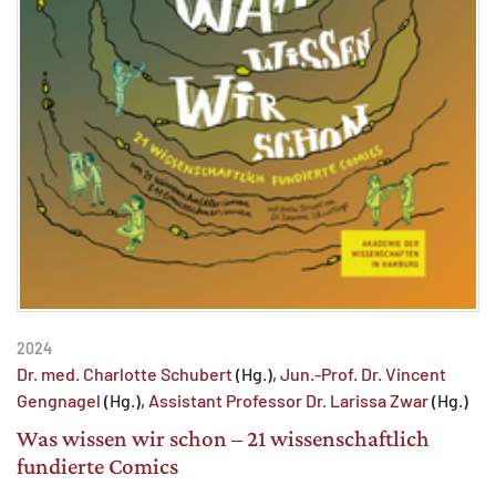
2024
Dr. med. Charlotte Schubert
(Hg.),
Jun.-Prof. Dr. Vincent
Gengnagel
(Hg.),
Assistant Professor Dr. Larissa Zwar
(Hg.)
Was wissen wir schon – 21 wissenschaftlich
fundierte Comics