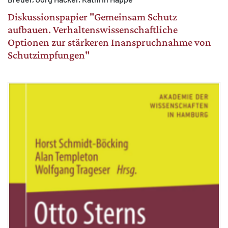
Diskussionspapier "Gemeinsam Schutz
aufbauen. Verhaltenswissenschaftliche
Optionen zur stärkeren Inanspruchnahme von
Schutzimpfungen"