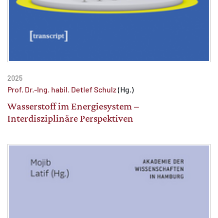
2025
Prof. Dr.-Ing. habil. Detlef Schulz
(Hg.)
Wasserstoff im Energiesystem –
Interdisziplinäre Perspektiven