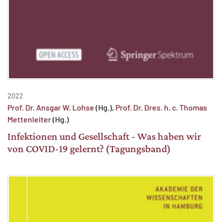
2022
Prof. Dr. Ansgar W. Lohse
(Hg.),
Prof. Dr. Dres. h. c. Thomas
Mettenleiter
(Hg.)
Infektionen und Gesellschaft - Was haben wir
von COVID-19 gelernt? (Tagungsband)