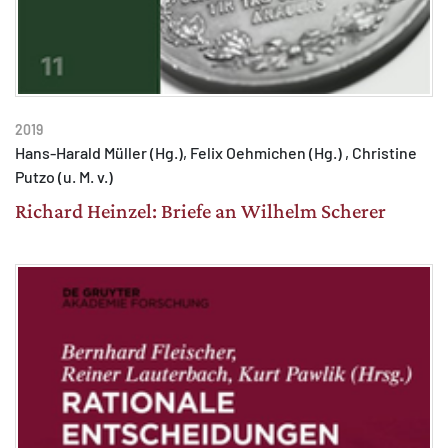
2019
Hans-Harald Müller (Hg.), Felix Oehmichen (Hg.) , Christine
Putzo (u. M. v.)
Richard Heinzel: Briefe an Wilhelm Scherer