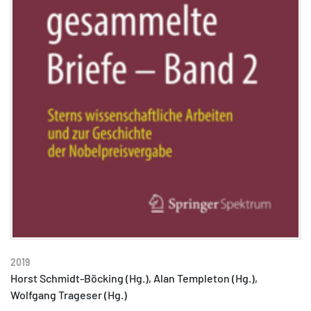
2019
Horst Schmidt-Böcking (Hg.), Alan Templeton (Hg.),
Wolfgang Trageser (Hg.)