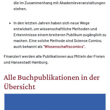
die im Zusammenhang mit Akademieveranstaltungen
stehen.
In den letzten Jahren haben sich neue Wege
entwickelt, um wissenschaftliche Methoden und
Erkenntnisse einem breiteren Publikum zugänglich zu
machen. Eine solche Methode sind Science Comics,
auch bekannt als
"Wissenschaftscomics"
.
Finanziert werden alle Publikationen aus Mitteln der Freien
und Hansestadt Hamburg.
Alle Buchpublikationen in der
Übersicht