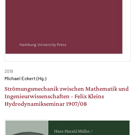
2019
Michael Eckert (Hg.)
Strömungsmechanik zwischen Mathematik und
Ingenieurwissenschaften - Felix Kleins
Hydrodynamikseminar 1907/08