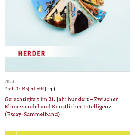
2023
Prof. Dr. Mojib Latif
(Hg.)
Gerechtigkeit im 21. Jahrhundert – Zwischen
Klimawandel und Künstlicher Intelligenz
(Essay-Sammelband)