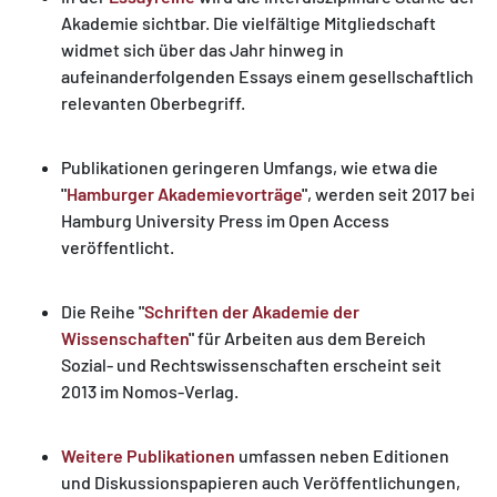
Akademie sichtbar. Die vielfältige Mitgliedschaft
widmet sich über das Jahr hinweg in
aufeinanderfolgenden Essays einem gesellschaftlich
relevanten Oberbegriff.
Publikationen geringeren Umfangs, wie etwa die
"
Hamburger Akademievorträge
"
, werden seit 2017 bei
Hamburg University Press im Open Access
veröffentlicht.
Die Reihe
"
Schriften der Akademie der
Wissenschaften
"
für Arbeiten aus dem Bereich
Sozial- und Rechtswissenschaften erscheint seit
2013 im Nomos-Verlag.
Weitere Publikationen
umfassen neben Editionen
und Diskussionspapieren auch Veröffentlichungen,