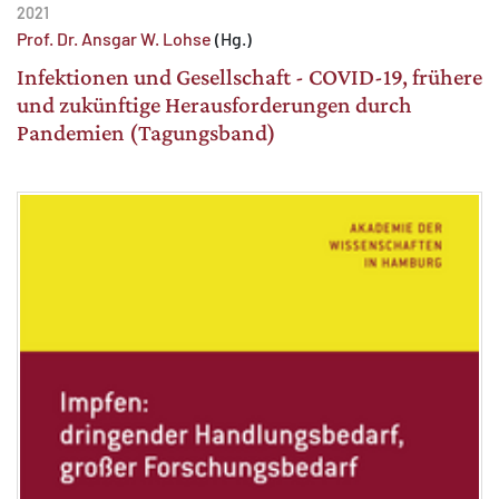
2021
Prof. Dr. Ansgar W. Lohse
(Hg.)
Infektionen und Gesellschaft - COVID-19, frühere
und zukünftige Herausforderungen durch
Pandemien (Tagungsband)