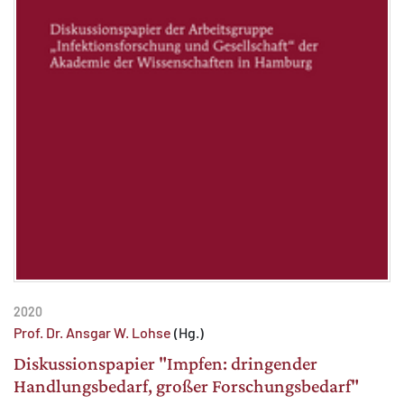
2020
Prof. Dr. Ansgar W. Lohse
(Hg.)
Diskussionspapier "Impfen: dringender
Handlungsbedarf, großer Forschungsbedarf"