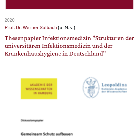
2020
Prof. Dr. Werner Solbach
(u. M. v.)
Thesenpapier Infektionsmedizin "Strukturen der
universitären Infektionsmedizin und der
Krankenhaushygiene in Deutschland"