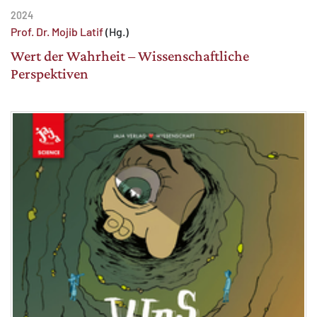
2024
Prof. Dr. Mojib Latif
(Hg.)
Wert der Wahrheit – Wissenschaftliche
Perspektiven