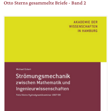
Otto Sterns gesammelte Briefe - Band 2