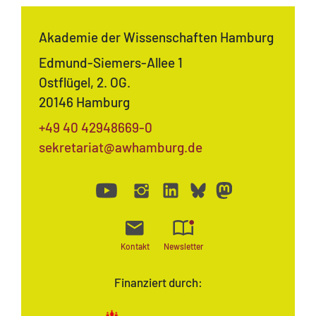
Akademie der Wissenschaften Hamburg
Edmund-Siemers-Allee 1
Ostflügel, 2. OG.
20146 Hamburg
+49 40 42948669-0
sekretariat@awhamburg.de
Kontakt
Newsletter
Finanziert durch: