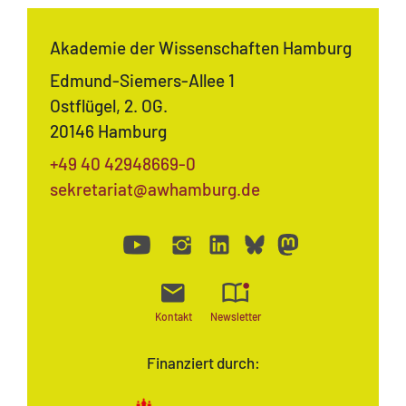
Akademie der Wissenschaften Hamburg
Edmund-Siemers-Allee 1
Ostflügel, 2. OG.
20146 Hamburg
+49 40 42948669-0
sekretariat@awhamburg.de
Kontakt
Newsletter
Finanziert durch: