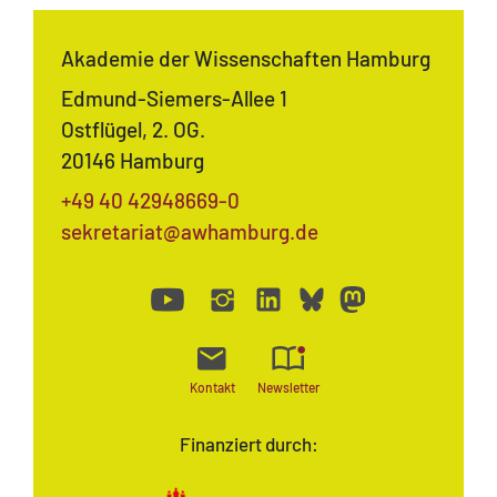
Akademie der Wissenschaften Hamburg
Edmund-Siemers-Allee 1
Ostflügel, 2. OG.
20146 Hamburg
+49 40 42948669-0
sekretariat@awhamburg.de
Kontakt
Newsletter
Finanziert durch: