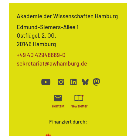
Akademie der Wissenschaften Hamburg
Edmund-Siemers-Allee 1
Ostflügel, 2. OG.
20146 Hamburg
+49 40 42948669-0
sekretariat@awhamburg.de
Kontakt
Newsletter
Finanziert durch: