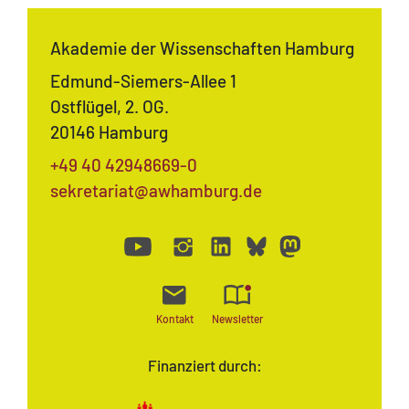
Akademie der Wissenschaften Hamburg
Edmund-Siemers-Allee 1
Ostflügel, 2. OG.
20146 Hamburg
+49 40 42948669-0
sekretariat@awhamburg.de
Kontakt
Newsletter
Finanziert durch: