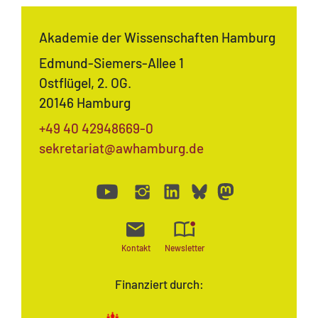
Akademie der Wissenschaften Hamburg
Edmund-Siemers-Allee 1
Ostflügel, 2. OG.
20146 Hamburg
+49 40 42948669-0
sekretariat@awhamburg.de
Kontakt
Newsletter
Finanziert durch: