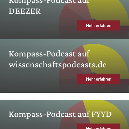
DEEZER
Mehr erfahren
Kompass-Podcast auf
wissenschaftspodcasts.de
Mehr erfahren
Kompass-Podcast auf FYYD
Mehr erfahren