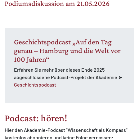
Podiumsdiskussion am 21.05.2026
Geschichtspodcast „Auf den Tag
genau – Hamburg und die Welt vor
100 Jahren“
Erfahren Sie mehr über dieses Ende 2025
abgeschlossene Podcast-Projekt der Akademie ➤
Geschichtspodcast
Podcast: hören!
Hier den Akademie-Podcast "Wissenschaft als Kompass"
kostenlos abonnieren und keine Folge verpassen: