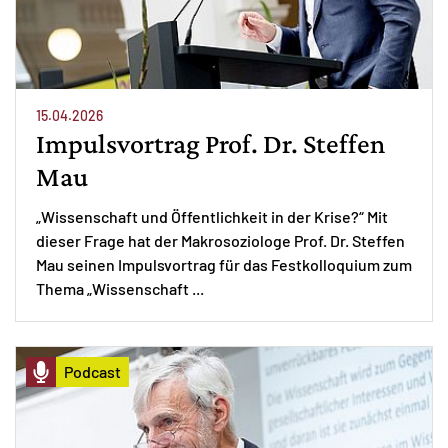
15.04.2026
Impulsvortrag Prof. Dr. Steffen
Mau
„Wissenschaft und Öffentlichkeit in der Krise?“ Mit
dieser Frage hat der Makrosoziologe Prof. Dr. Steffen
Mau seinen Impulsvortrag für das Festkolloquium zum
Thema „Wissenschaft ...
Podcast