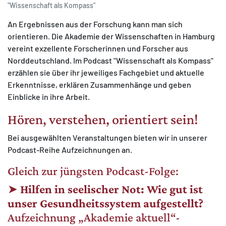
"Wissenschaft als Kompass"
An Ergebnissen aus der Forschung kann man sich
orientieren. Die Akademie der Wissenschaften in Hamburg
vereint exzellente Forscherinnen und Forscher aus
Norddeutschland. Im Podcast "Wissenschaft als Kompass"
erzählen sie über ihr jeweiliges Fachgebiet und aktuelle
Erkenntnisse, erklären Zusammenhänge und geben
Einblicke in ihre Arbeit.
Hören, verstehen, orientiert sein!
Bei ausgewählten Veranstaltungen bieten wir in unserer
Podcast-Reihe Aufzeichnungen an.
Gleich zur jüngsten Podcast-Folge:
➤
Hilfen in seelischer Not: Wie gut ist
unser Gesundheitssystem aufgestellt?
Aufzeichnung „Akademie aktuell“-