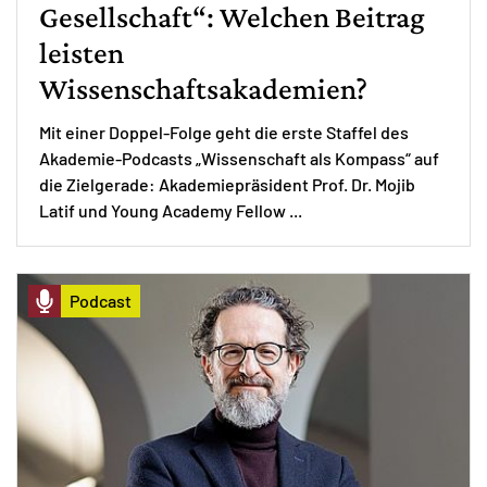
Gesellschaft“: Welchen Beitrag
leisten
Wissenschaftsakademien?
Mit einer Doppel-Folge geht die erste Staffel des
Akademie-Podcasts „Wissenschaft als Kompass“ auf
die Zielgerade: Akademiepräsident Prof. Dr. Mojib
Latif und Young Academy Fellow ...
Podcast