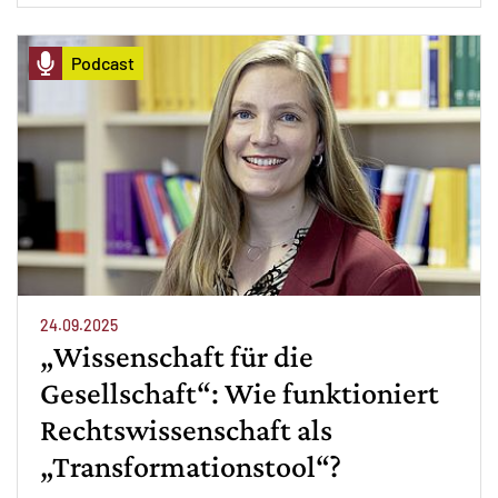
Podcast
24.09.2025
„Wissenschaft für die
Gesellschaft“: Wie funktioniert
Rechtswissenschaft als
„Transformationstool“?