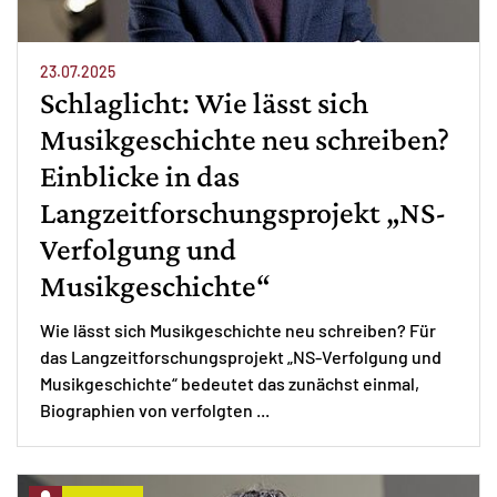
23.07.2025
Schlaglicht: Wie lässt sich
Musikgeschichte neu schreiben?
Einblicke in das
Langzeitforschungsprojekt „NS-
Verfolgung und
Musikgeschichte“
Wie lässt sich Musikgeschichte neu schreiben? Für
das Langzeitforschungsprojekt „NS-Verfolgung und
Musikgeschichte“ bedeutet das zunächst einmal,
Biographien von verfolgten ...