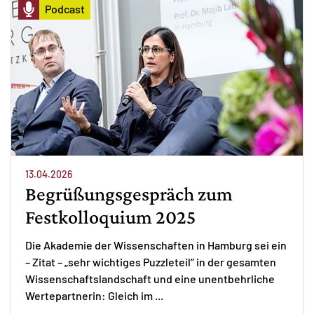
Podcast
13.04.2026
Begrüßungsgespräch zum
Festkolloquium 2025
Die Akademie der Wissenschaften in Hamburg sei ein
– Zitat – „sehr wichtiges Puzzleteil“ in der gesamten
Wissenschaftslandschaft und eine unentbehrliche
Wertepartnerin: Gleich im ...