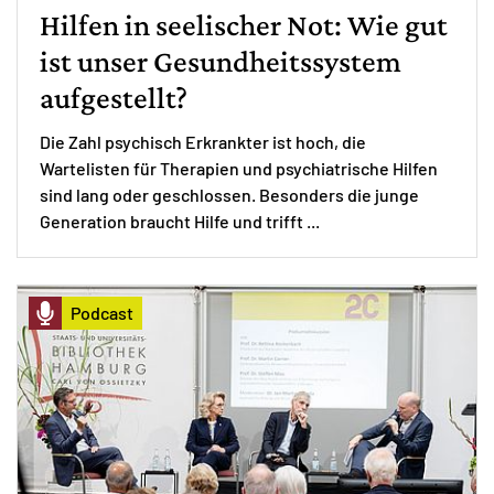
Hilfen in seelischer Not: Wie gut
ist unser Gesundheitssystem
aufgestellt?
Die Zahl psychisch Erkrankter ist hoch, die
Wartelisten für Therapien und psychiatrische Hilfen
sind lang oder geschlossen. Besonders die junge
Generation braucht Hilfe und trifft ...
Podcast