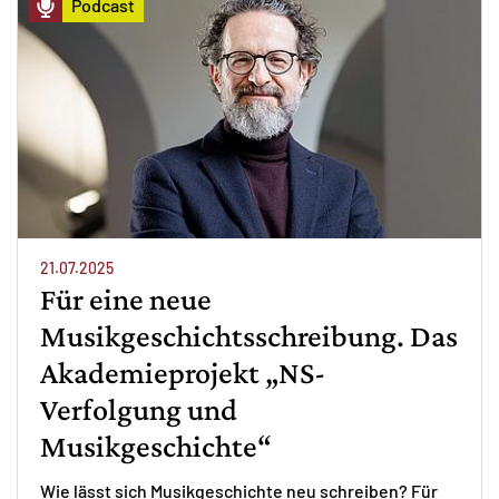
Podcast
21.07.2025
Für eine neue
Musikgeschichtsschreibung. Das
Akademieprojekt „NS-
Verfolgung und
Musikgeschichte“
Wie lässt sich Musikgeschichte neu schreiben? Für