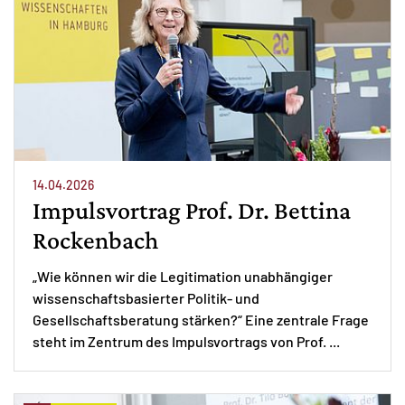
14.04.2026
Impulsvortrag Prof. Dr. Bettina
Rockenbach
„Wie können wir die Legitimation unabhängiger
wissenschaftsbasierter Politik- und
Gesellschaftsberatung stärken?“ Eine zentrale Frage
steht im Zentrum des Impulsvortrags von Prof. ...