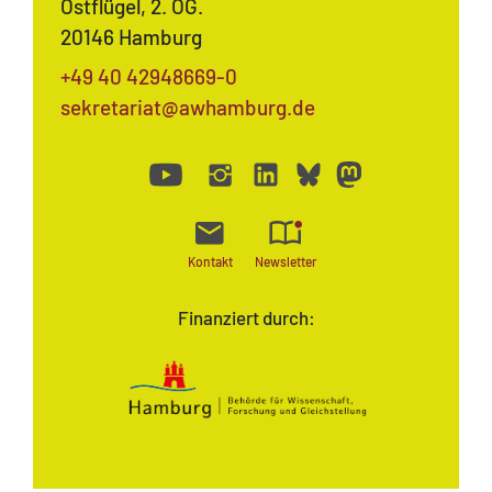
Ostflügel, 2. OG.
20146 Hamburg
+49 40 42948669-0
sekretariat@awhamburg.de
Kontakt
Newsletter
Finanziert durch: