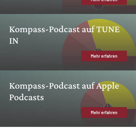
Kompass-Podcast auf TUNE
IN
Mehr erfahren
Kompass-Podcast auf Apple
Podcasts
Mehr erfahren