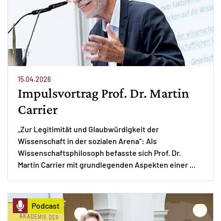
15.04.2026
Impulsvortrag Prof. Dr. Martin
Carrier
„Zur Legitimität und Glaubwürdigkeit der
Wissenschaft in der sozialen Arena“: Als
Wissenschaftsphilosoph befasste sich Prof. Dr.
Martin Carrier mit grundlegenden Aspekten einer ...
Podcast