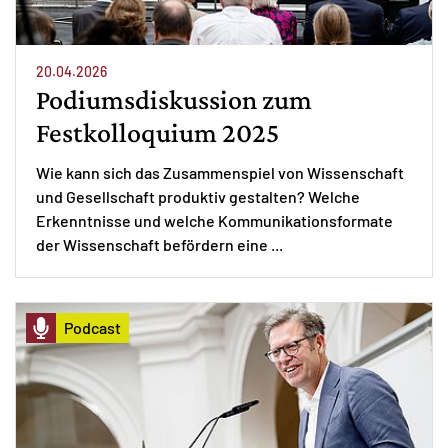
20.04.2026
Podiumsdiskussion zum
Festkolloquium 2025
Wie kann sich das Zusammenspiel von Wissenschaft
und Gesellschaft produktiv gestalten? Welche
Erkenntnisse und welche Kommunikationsformate
der Wissenschaft befördern eine ...
Podcast