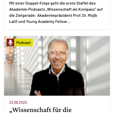
Mit einer Doppel-Folge geht die erste Staffel des
Akademie-Podcasts „Wissenschaft als Kompass“ auf
die Zielgerade: Akademiepräsident Prof. Dr. Mojib
Latif und Young Academy Fellow ...
Podcast
23.09.2025
„Wissenschaft für die