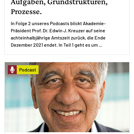
Aufgaben, Grundstrukturen,
Prozesse.
In Folge 2 unseres Podcasts blickt Akademie-
Präsident Prof. Dr. Edwin J. Kreuzer auf seine
achteinhalbjährige Amtszeit zurück, die Ende
Dezember 2021 endet. In Teil 1 geht es um ...
Podcast