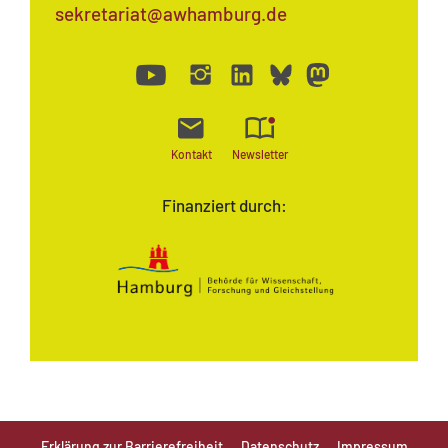
sekretariat@awhamburg.de
Kontakt
Newsletter
Finanziert durch:
Erklärung zur Barrierefreiheit
Datenschutz
Impressum