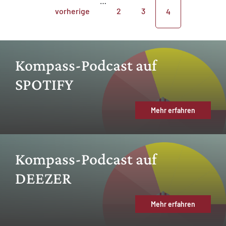
…
vorherige
2
3
4
Kompass-Podcast auf
SPOTIFY
Mehr erfahren
Kompass-Podcast auf
DEEZER
Mehr erfahren