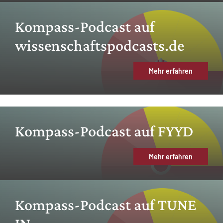
Kompass-Podcast auf
wissenschaftspodcasts.de
Mehr erfahren
Kompass-Podcast auf FYYD
Mehr erfahren
Kompass-Podcast auf TUNE