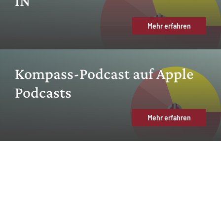
IN
Mehr erfahren
Kompass-Podcast auf Apple
Podcasts
Mehr erfahren