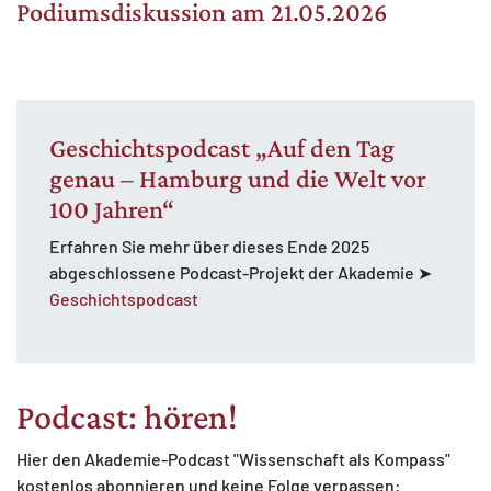
Podiumsdiskussion am 21.05.2026
Geschichtspodcast „Auf den Tag
genau – Hamburg und die Welt vor
100 Jahren“
Erfahren Sie mehr über dieses Ende 2025
abgeschlossene Podcast-Projekt der Akademie ➤
Geschichtspodcast
Podcast: hören!
Hier den Akademie-Podcast "Wissenschaft als Kompass"
kostenlos abonnieren und keine Folge verpassen: