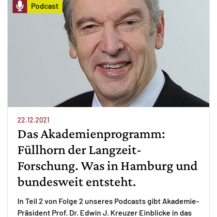
Podcast
22.12.2021
Das Akademienprogramm:
Füllhorn der Langzeit-
Forschung. Was in Hamburg und
bundesweit entsteht.
In Teil 2 von Folge 2 unseres Podcasts gibt Akademie-
Präsident Prof. Dr. Edwin J. Kreuzer Einblicke in das