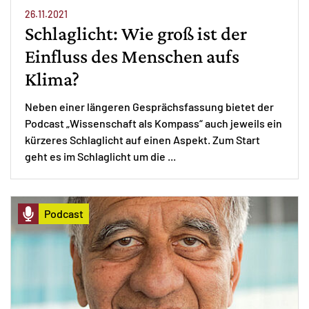
26.11.2021
Schlaglicht: Wie groß ist der
Einfluss des Menschen aufs
Klima?
Neben einer längeren Gesprächsfassung bietet der
Podcast „Wissenschaft als Kompass“ auch jeweils ein
kürzeres Schlaglicht auf einen Aspekt. Zum Start
geht es im Schlaglicht um die ...
Podcast