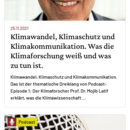
25.11.2021
Klimawandel, Klimaschutz und
Klimakommunikation. Was die
Klimaforschung weiß und was
zu tun ist.
Klimawandel, Klimaschutz und Klimakommunikation.
Das ist der thematische Dreiklang von Podcast-
Episode 1: Der Klimaforscher Prof. Dr. Mojib Latif
erklärt, was die Klimawissenschaft ...
Podcast