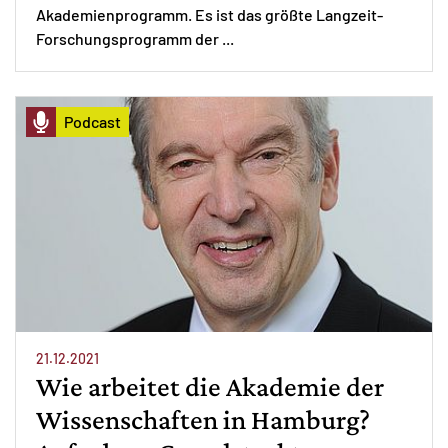
Akademienprogramm. Es ist das größte Langzeit-
Forschungsprogramm der ...
Podcast
21.12.2021
Wie arbeitet die Akademie der
Wissenschaften in Hamburg?