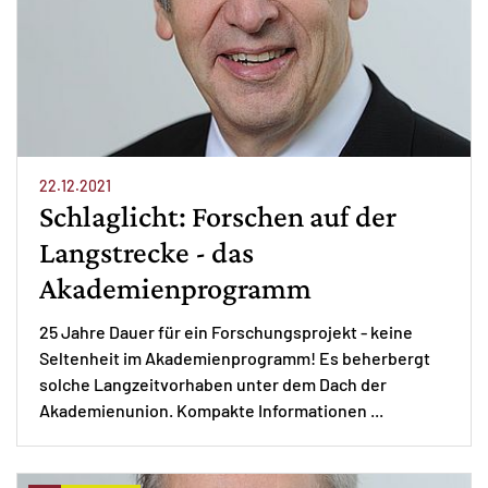
22.12.2021
Schlaglicht: Forschen auf der
Langstrecke - das
Akademienprogramm
25 Jahre Dauer für ein Forschungsprojekt - keine
Seltenheit im Akademienprogramm! Es beherbergt
solche Langzeitvorhaben unter dem Dach der
Akademienunion. Kompakte Informationen ...