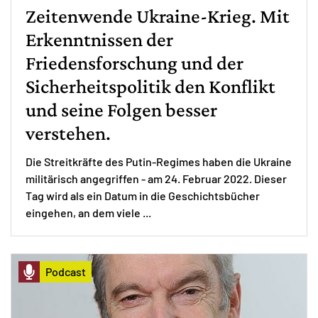
Zeitenwende Ukraine-Krieg. Mit
Erkenntnissen der
Friedensforschung und der
Sicherheitspolitik den Konflikt
und seine Folgen besser
verstehen.
Die Streitkräfte des Putin-Regimes haben die Ukraine
militärisch angegriffen - am 24. Februar 2022. Dieser
Tag wird als ein Datum in die Geschichtsbücher
eingehen, an dem viele ...
Podcast