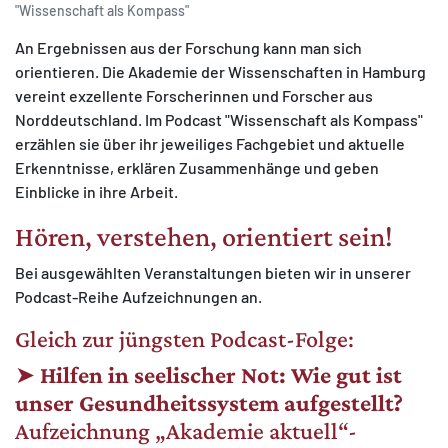
"Wissenschaft als Kompass"
An Ergebnissen aus der Forschung kann man sich
orientieren. Die Akademie der Wissenschaften in Hamburg
vereint exzellente Forscherinnen und Forscher aus
Norddeutschland. Im Podcast "Wissenschaft als Kompass"
erzählen sie über ihr jeweiliges Fachgebiet und aktuelle
Erkenntnisse, erklären Zusammenhänge und geben
Einblicke in ihre Arbeit.
Hören, verstehen, orientiert sein!
Bei ausgewählten Veranstaltungen bieten wir in unserer
Podcast-Reihe Aufzeichnungen an.
Gleich zur jüngsten Podcast-Folge:
➤
Hilfen in seelischer Not: Wie gut ist
unser Gesundheitssystem aufgestellt?
Aufzeichnung „Akademie aktuell“-