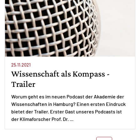
25.11.2021
Wissenschaft als Kompass -
Trailer
Worum geht es im neuen Podcast der Akademie der
Wissenschaften in Hamburg? Einen ersten Eindruck
bietet der Trailer. Erster Gast unseres Podcasts ist
der Klimaforscher Prof. Dr. ...