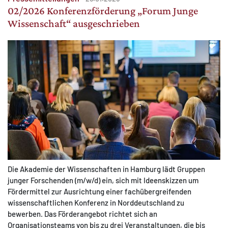
02/2026 Konferenzförderung „Forum Junge
Wissenschaft“ ausgeschrieben
Die Akademie der Wissenschaften in Hamburg lädt Gruppen
junger Forschenden (m/w/d) ein, sich mit Ideenskizzen um
Fördermittel zur Ausrichtung einer fachübergreifenden
wissenschaftlichen Konferenz in Norddeutschland zu
bewerben. Das Förderangebot richtet sich an
Organisationsteams von bis zu drei Veranstaltungen, die bis