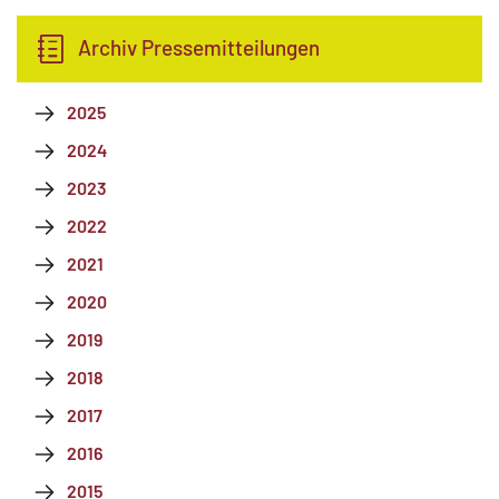
Archiv Pressemitteilungen
2025
2024
2023
2022
2021
2020
2019
2018
2017
2016
2015