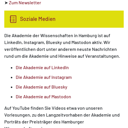
➤
Zum Newsletter
Soziale Medien
Die Akademie der Wissenschaften in Hamburg ist auf
LinkedIn, Instagram, Bluesky und Mastodon aktiv. Wir
veröffentlichen dort unter anderem neuste Nachrichten
rund um die Akademie und Hinweise auf Veranstaltungen.
Die Akademie auf LinkedIn
Die Akademie auf Instagram
Die Akademie auf Bluesky
Die Akademie auf Mastodon
Auf YouTube finden Sie Videos etwa von unseren
Vorlesungen, zu den Langzeitvorhaben der Akademie und
Porträts der Preisträger des Hamburger