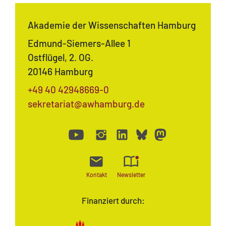
Akademie der Wissenschaften Hamburg
Edmund-Siemers-Allee 1
Ostflügel, 2. OG.
20146 Hamburg
+49 40 42948669-0
sekretariat@awhamburg.de
Kontakt
Newsletter
Finanziert durch: