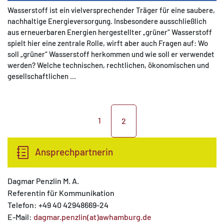
Wasserstoff ist ein vielversprechender Träger für eine saubere,
nachhaltige Energieversorgung. Insbesondere ausschließlich
aus erneuerbaren Energien hergestellter „grüner“ Wasserstoff
spielt hier eine zentrale Rolle, wirft aber auch Fragen auf: Wo
soll „grüner“ Wasserstoff herkommen und wie soll er verwendet
werden? Welche technischen, rechtlichen, ökonomischen und
gesellschaftlichen ...
1
2
Ansprechpartnerin
Dagmar Penzlin M. A.
Referentin für Kommunikation
Telefon: +49 40 42948669-24
E-Mail:
dagmar.penzlin(at)awhamburg.de