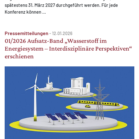
spätestens 31. März 2027 durchgeführt werden. Für jede
Konferenz können ...
Pressemitteilungen
-
12.01.2026
01/2026 Aufsatz-Band „Wasserstoff im
Energiesystem – Interdisziplinäre Perspektiven“
erschienen