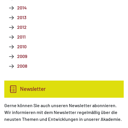
2014
2013
2012
2011
2010
2009
2008
Newsletter
Gerne können Sie auch unseren Newsletter
abonnieren.
Wir informieren mit dem Newsletter regelmäßig über die
neusten Themen und Entwicklungen in unserer Akademie.