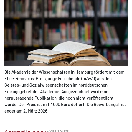
Die Akademie der Wissenschaften in Hamburg fördert mit dem
Elise-Reimarus-Preis junge Forschende (m/w/d) aus den
Geistes- und Sozialwissenschaften im norddeutschen
Einzugsgebiet der Akademie. Ausgezeichnet wird eine
herausragende Publikation, die noch nicht veröffentlicht
wurde. Der Preis ist mit 4000 Euro dotiert. Die Bewerbungsfrist
endet am 2. März 2026.
Pressemitteilungen
-
26.01.2026