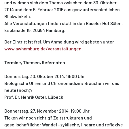
und widmen sich dem Thema zwischen dem 30. Oktober
2014 und dem 5. Februar 2015 aus ganz unterschiedlichen
Blickwinkeln.
Alle Veranstaltungen finden statt in den Baseler Hof Sälen,
Esplanade 15, 20354 Hamburg.
Der Eintritt ist frei. Um Anmeldung wird gebeten unter
www.awhamburg.de/veranstaltungen
.
Termine, Themen, Referenten
Donnerstag, 30. Oktober 2014, 19:00 Uhr
Biologische Uhren und Chronomedizin: Brauchen wir das
heute (noch)?
Prof. Dr. Henrik Oster, Lübeck
Donnerstag, 27. November 2014, 19:00 Uhr
Ticken wir noch richtig? Zeitstrukturen und
gesellschaftlicher Wandel - zyklische, lineare und reflexive