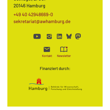
20146 Hamburg
+49 40 42948669-0
sekretariat@awhamburg.de
Kontakt
Newsletter
Finanziert durch: