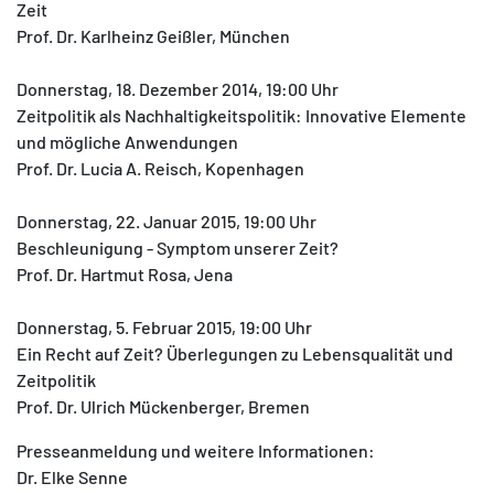
Zeit
Prof. Dr. Karlheinz Geißler, München
Donnerstag, 18. Dezember 2014, 19:00 Uhr
Zeitpolitik als Nachhaltigkeitspolitik: Innovative Elemente
und mögliche Anwendungen
Prof. Dr. Lucia A. Reisch, Kopenhagen
Donnerstag, 22. Januar 2015, 19:00 Uhr
Beschleunigung - Symptom unserer Zeit?
Prof. Dr. Hartmut Rosa, Jena
Donnerstag, 5. Februar 2015, 19:00 Uhr
Ein Recht auf Zeit? Überlegungen zu Lebensqualität und
Zeitpolitik
Prof. Dr. Ulrich Mückenberger, Bremen
Presseanmeldung und weitere Informationen:
Dr. Elke Senne