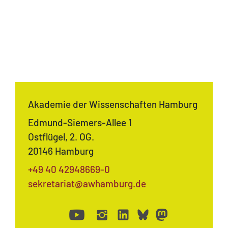
Akademie der Wissenschaften Hamburg
Edmund-Siemers-Allee 1
Ostflügel, 2. OG.
20146 Hamburg
+49 40 42948669-0
sekretariat@awhamburg.de