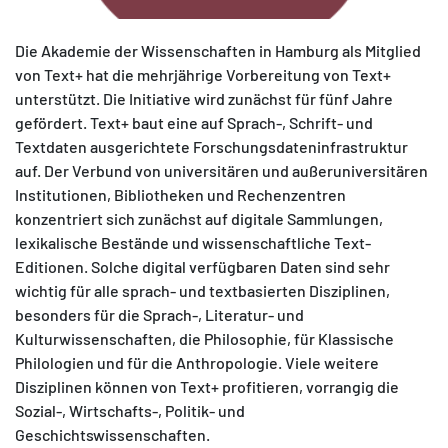
Die Akademie der Wissenschaften in Hamburg als Mitglied
von Text+ hat die mehrjährige Vorbereitung von Text+
unterstützt. Die Initiative wird zunächst für fünf Jahre
gefördert. Text+ baut eine auf Sprach-, Schrift- und
Textdaten ausgerichtete Forschungsdateninfrastruktur
auf. Der Verbund von universitären und außeruniversitären
Institutionen, Bibliotheken und Rechenzentren
konzentriert sich zunächst auf digitale Sammlungen,
lexikalische Bestände und wissenschaftliche Text-
Editionen. Solche digital verfügbaren Daten sind sehr
wichtig für alle sprach- und textbasierten Disziplinen,
besonders für die Sprach-, Literatur- und
Kulturwissenschaften, die Philosophie, für Klassische
Philologien und für die Anthropologie. Viele weitere
Disziplinen können von Text+ profitieren, vorrangig die
Sozial-, Wirtschafts-, Politik- und
Geschichtswissenschaften.