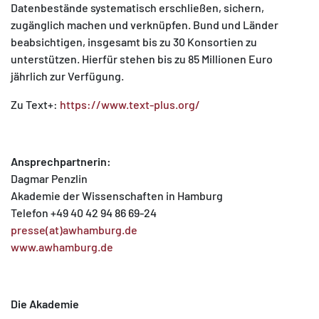
Datenbestände systematisch erschließen, sichern,
zugänglich machen und verknüpfen. Bund und Länder
beabsichtigen, insgesamt bis zu 30 Konsortien zu
unterstützen. Hierfür stehen bis zu 85 Millionen Euro
jährlich zur Verfügung.
Zu Text+:
https://www.text-plus.org/
Ansprechpartnerin:
Dagmar Penzlin
Akademie der Wissenschaften in Hamburg
Telefon +49 40 42 94 86 69-24
presse(at)awhamburg.de
www.awhamburg.de
Die Akademie