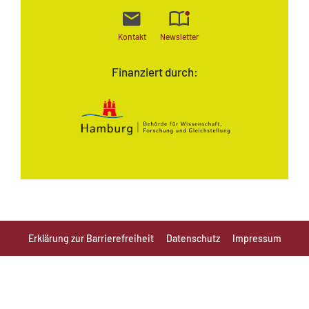
Kontakt
Newsletter
Finanziert durch:
Erklärung zur Barrierefreiheit
Datenschutz
Impressum