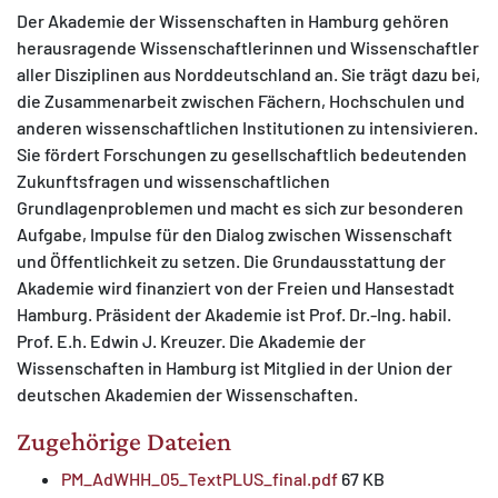
Der Akademie der Wissenschaften in Hamburg gehören
herausragende Wissenschaftlerinnen und Wissenschaftler
aller Disziplinen aus Norddeutschland an. Sie trägt dazu bei,
die Zusammenarbeit zwischen Fächern, Hochschulen und
anderen wissenschaftlichen Institutionen zu intensivieren.
Sie fördert Forschungen zu gesellschaftlich bedeutenden
Zukunftsfragen und wissenschaftlichen
Grundlagenproblemen und macht es sich zur besonderen
Aufgabe, Impulse für den Dialog zwischen Wissenschaft
und Öffentlichkeit zu setzen. Die Grundausstattung der
Akademie wird finanziert von der Freien und Hansestadt
Hamburg. Präsident der Akademie ist Prof. Dr.-Ing. habil.
Prof. E.h. Edwin J. Kreuzer. Die Akademie der
Wissenschaften in Hamburg ist Mitglied in der Union der
deutschen Akademien der Wissenschaften.
Zugehörige Dateien
PM_AdWHH_05_TextPLUS_final.pdf
67 KB