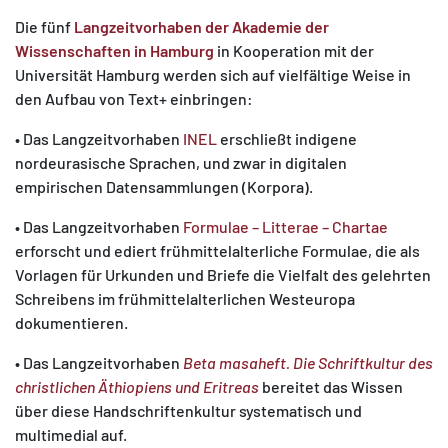
Die fünf
Langzeitvorhaben der Akademie der
Wissenschaften in Hamburg
in Kooperation mit der
Universität Hamburg werden sich auf vielfältige Weise in
den Aufbau von Text+ einbringen:
• Das Langzeitvorhaben
INEL
erschließt indigene
nordeurasische Sprachen, und zwar in digitalen
empirischen Datensammlungen (Korpora).
• Das Langzeitvorhaben
Formulae – Litterae – Chartae
erforscht und ediert frühmittelalterliche Formulae, die als
Vorlagen für Urkunden und Briefe die Vielfalt des gelehrten
Schreibens im frühmittelalterlichen Westeuropa
dokumentieren.
• Das Langzeitvorhaben
Beta masaheft. Die Schriftkultur des
christlichen Äthiopiens und Eritreas
bereitet das Wissen
über diese Handschriftenkultur systematisch und
multimedial auf.