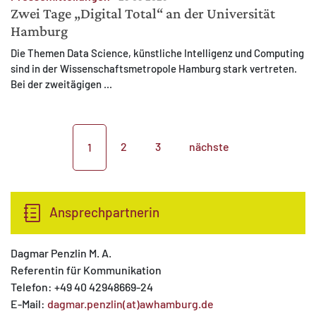
Zwei Tage „Digital Total“ an der Universität
Hamburg
Die Themen Data Science, künstliche Intelligenz und Computing
sind in der Wissenschaftsmetropole Hamburg stark vertreten.
Bei der zweitägigen ...
2
3
nächste
1
Ansprechpartnerin
Dagmar Penzlin M. A.
Referentin für Kommunikation
Telefon: +49 40 42948669-24
E-Mail:
dagmar.penzlin(at)awhamburg.de