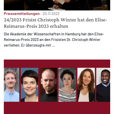
Pressemitteilungen
-
20.11.2023
24/2023 Frisist Christoph Winter hat den Elise-
Reimarus-Preis 2023 erhalten
Die Akademie der Wissenschaften in Hamburg hat den Elise-
Reimarus-Preis 2023 an den Frisisten Dr. Christoph Winter
verliehen. Er überzeugte mit ...