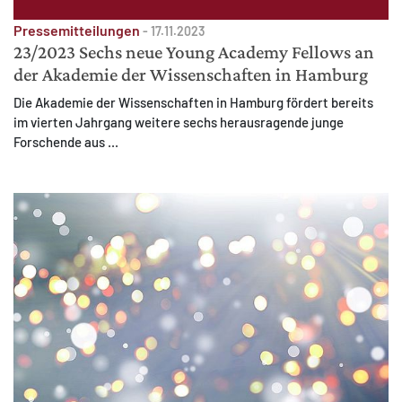
Pressemitteilungen
-
17.11.2023
23/2023 Sechs neue Young Academy Fellows an
der Akademie der Wissenschaften in Hamburg
Die Akademie der Wissenschaften in Hamburg fördert bereits
im vierten Jahrgang weitere sechs herausragende junge
Forschende aus ...