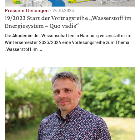
Pressemitteilungen
-
24.10.2023
19/2023 Start der Vortragsreihe „Wasserstoff im
Energiesystem – Quo vadis“
Die Akademie der Wissenschaften in Hamburg veranstaltet im
Wintersemester 2023/2024 eine Vorlesungsreihe zum Thema
„Wasserstoff im ...