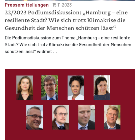
Pressemitteilungen
-
15.11.2023
22/2023 Podiumsdiskussion: „Hamburg – eine
resiliente Stadt? Wie sich trotz Klimakrise die
Gesundheit der Menschen schützen lässt“
Die Podiumsdiskussion zum Thema „Hamburg – eine resiliente
Stadt? Wie sich trotz Klimakrise die Gesundheit der Menschen
schützen lässt“ widmet ...