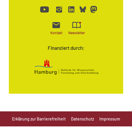
Kontakt
Newsletter
Finanziert durch:
Erklärung zur Barrierefreiheit
Datenschutz
Impressum