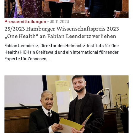
Pressemitteilungen
-
30.11.2023
25/2023 Hamburger Wissenschaftspreis 2023
„One Health“ an Fabian Leendertz verliehen
Fabian Leendertz, Direktor des Helmholtz-Instituts für One
Health (HIOH) in Greifswald und ein international führender
Experte für Zoonosen, ...