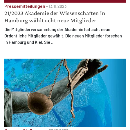
Pressemitteilungen
-
13.11.2023
21/2023 Akademie der Wissenschaften in
Hamburg wählt acht neue Mitglieder
Die Mitgliederversammlung der Akademie hat acht neue
Ordentliche Mitglieder gewählt. Die neuen Mitglieder forschen
in Hamburg und Kiel. Sie ...