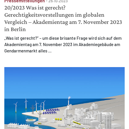
Pressemitteilungen
-
26.10.2023
20/2023 Was ist gerecht?
Gerechtigkeitsvorstellungen im globalen
Vergleich – Akademientag am 7. November 2023
in Berlin
„Was ist gerecht?“ – um diese brisante Frage wird sich auf dem
Akademientag am 7. November 2023 im Akademiegebäude am
Gendarmenmarkt alles ...