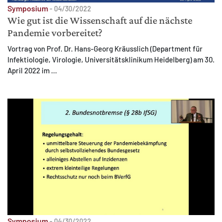
Symposium
-
04/30/2022
Wie gut ist die Wissenschaft auf die nächste
Pandemie vorbereitet?
Vortrag von Prof. Dr. Hans-Georg Kräusslich (Department für
Infektiologie, Virologie, Universitätsklinikum Heidelberg) am 30.
April 2022 im ...
Symposium
-
04/30/2022