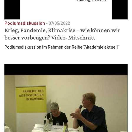
Podiumsdiskussion
-
07/05/2022
Krieg, Pandemie, Klimakrise – wie können wir
besser vorbeugen? Video-Mitschnitt
Podiumsdiskussion im Rahmen der Reihe "Akademie aktuell"