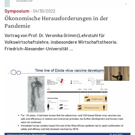
Symposium
-
04/30/2022
Ökonomische Herausforderungen in der
Pandemie
Vortrag von Prof. Dr. Veronika Grimm (Lehrstuhl für
Volkswirtschaftslehre, insbesondere Wirtschaftstheorie,
Friedrich-Alexander-Universität ...