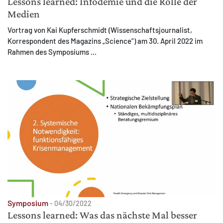
Lessons learned: Infodemie und die Rolle der
Medien
Vortrag von Kai Kupferschmidt (Wissenschaftsjournalist,
Korrespondent des Magazins „Science“) am 30. April 2022 im
Rahmen des Symposiums ...
Symposium
-
04/30/2022
Lessons learned: Was das nächste Mal besser