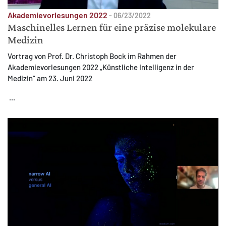
Akademievorlesungen 2022
-
06/23/2022
Maschinelles Lernen für eine präzise molekulare
Medizin
Vortrag von Prof. Dr. Christoph Bock im Rahmen der
Akademievorlesungen 2022 „Künstliche Intelligenz in der
Medizin“ am 23. Juni 2022
...