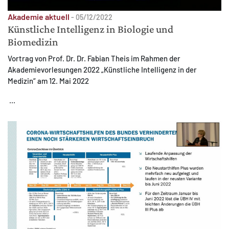
Akademie aktuell
-
05/12/2022
Künstliche Intelligenz in Biologie und
Biomedizin
Vortrag von Prof. Dr. Dr. Fabian Theis im Rahmen der
Akademievorlesungen 2022 „Künstliche Intelligenz in der
Medizin“ am 12. Mai 2022
...