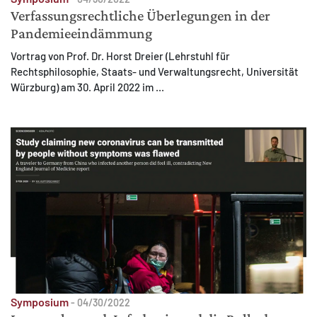
Verfassungsrechtliche Überlegungen in der
Pandemieeindämmung
Vortrag von Prof. Dr. Horst Dreier (Lehrstuhl für
Rechtsphilosophie, Staats- und Verwaltungsrecht, Universität
Würzburg) am 30. April 2022 im ...
Symposium
-
04/30/2022