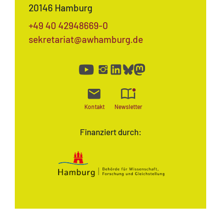
20146 Hamburg
+49 40 42948669-0
sekretariat@awhamburg.de
Kontakt
Newsletter
Finanziert durch: