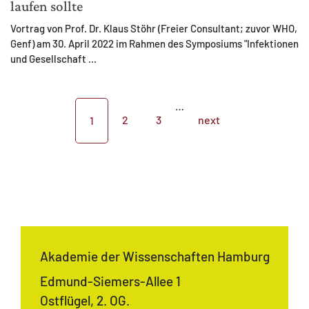
laufen sollte
Vortrag von Prof. Dr. Klaus Stöhr (Freier Consultant; zuvor WHO,
Genf) am 30. April 2022 im Rahmen des Symposiums "Infektionen
und Gesellschaft ...
…
2
3
next
1
Akademie der Wissenschaften Hamburg
Edmund-Siemers-Allee 1
Ostflügel, 2. OG.