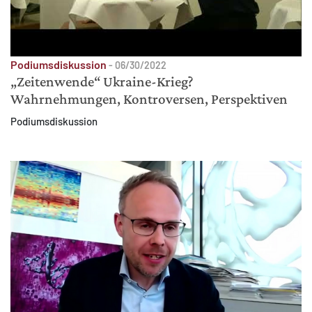
Podiumsdiskussion
-
06/30/2022
„Zeitenwende“ Ukraine-Krieg?
Wahrnehmungen, Kontroversen, Perspektiven
Podiumsdiskussion