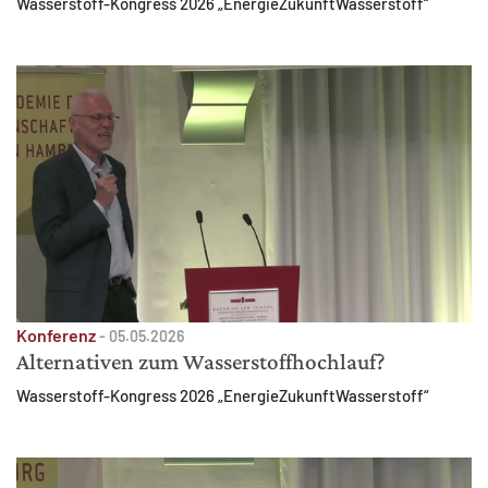
Wasserstoff-Kongress 2026 „EnergieZukunftWasserstoff“
Konferenz
-
05.05.2026
Alternativen zum Wasserstoffhochlauf?
Wasserstoff-Kongress 2026 „EnergieZukunftWasserstoff“