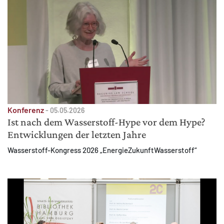
Konferenz
-
05.05.2026
Ist nach dem Wasserstoff-Hype vor dem Hype?
Entwicklungen der letzten Jahre
Wasserstoff-Kongress 2026 „EnergieZukunftWasserstoff“