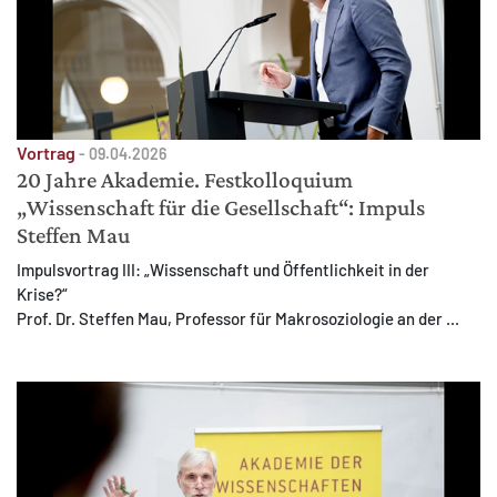
Vortrag
-
09.04.2026
20 Jahre Akademie. Festkolloquium
„Wissenschaft für die Gesellschaft“: Impuls
Steffen Mau
Impulsvortrag III: „Wissenschaft und Öffentlichkeit in der
Krise?“
Prof. Dr. Steffen Mau, Professor für Makrosoziologie an der ...