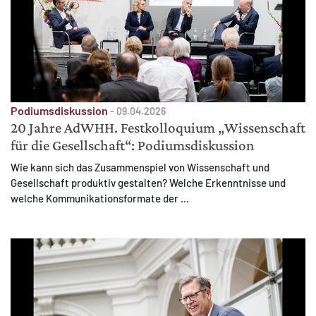
Podiumsdiskussion
-
09.04.2026
20 Jahre AdWHH. Festkolloquium „Wissenschaft
für die Gesellschaft“: Podiumsdiskussion
Wie kann sich das Zusammenspiel von Wissenschaft und
Gesellschaft produktiv gestalten? Welche Erkenntnisse und
welche Kommunikationsformate der ...