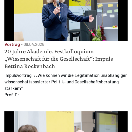
Vortrag
-
09.04.2026
20 Jahre Akademie. Festkolloquium
„Wissenschaft für die Gesellschaft“: Impuls
Bettina Rockenbach
Impulsvortrag I: „Wie können wir die Legitimation unabhängiger
wissenschaftsbasierter Politik- und Gesellschaftsberatung
stärken?“
Prof. Dr. ...