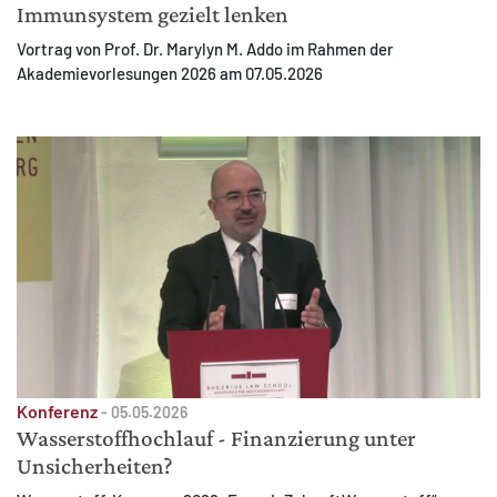
Immunsystem gezielt lenken
Vortrag von Prof. Dr. Marylyn M. Addo im Rahmen der
Akademievorlesungen 2026 am 07.05.2026
Konferenz
-
05.05.2026
Wasserstoffhochlauf - Finanzierung unter
Unsicherheiten?