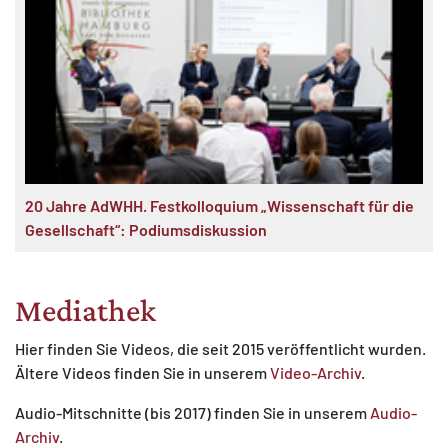
20 Jahre AdWHH. Festkolloquium „Wissenschaft für die
Gesellschaft“: Podiumsdiskussion
Mediathek
Hier finden Sie Videos, die seit 2015 veröffentlicht wurden.
Ältere Videos finden Sie in unserem
Video-Archiv
.
Audio-Mitschnitte (bis 2017) finden Sie in unserem
Audio-
Archiv
.