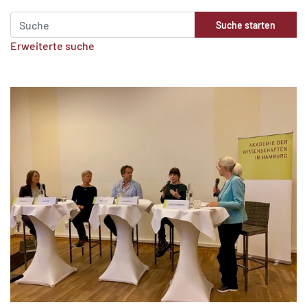
Erweiterte suche