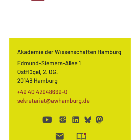
Akademie der Wissenschaften Hamburg
Edmund-Siemers-Allee 1
Ostflügel, 2. OG.
20146 Hamburg
+49 40 42948669-0
sekretariat@awhamburg.de