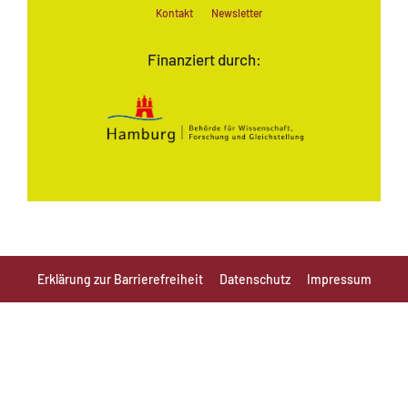
Kontakt
Newsletter
Finanziert durch:
Erklärung zur Barrierefreiheit
Datenschutz
Impressum