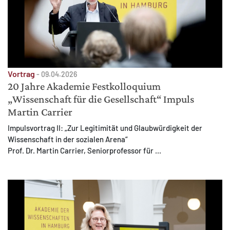
Vortrag
-
09.04.2026
20 Jahre Akademie Festkolloquium
„Wissenschaft für die Gesellschaft“ Impuls
Martin Carrier
Impulsvortrag II: „Zur Legitimität und Glaubwürdigkeit der
Wissenschaft in der sozialen Arena“
Prof. Dr. Martin Carrier, Seniorprofessor für ...