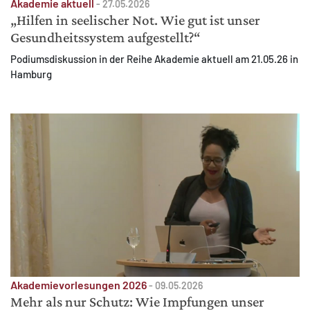
Akademie aktuell
-
27.05.2026
„Hilfen in seelischer Not. Wie gut ist unser
Gesundheitssystem aufgestellt?“
Podiumsdiskussion in der Reihe Akademie aktuell am 21.05.26 in
Hamburg
Akademievorlesungen 2026
-
09.05.2026
Mehr als nur Schutz: Wie Impfungen unser