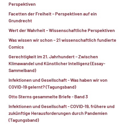
Perspektiven
Facetten der Freiheit – Perspektiven auf ein
Grundrecht
Wert der Wahrheit – Wissenschaftliche Perspektiven
Was wissen wir schon – 21 wissenschaftlich fundierte
Comics
Gerechtigkeit im 21. Jahrhundert – Zwischen
Klimawandel und Künstlicher Intelligenz (Essay-
Sammelband)
Infektionen und Gesellschaft - Was haben wir von
COVID-19 gelernt? (Tagungsband)
Otto Sterns gesammelte Briefe - Band 3
Infektionen und Gesellschaft - COVID-19, frühere und
zukünftige Herausforderungen durch Pandemien
(Tagungsband)