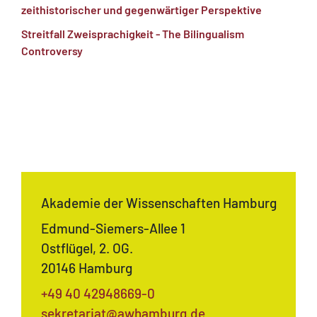
zeithistorischer und gegenwärtiger Perspektive
Streitfall Zweisprachigkeit - The Bilingualism
Controversy
Akademie der Wissenschaften Hamburg
Edmund-Siemers-Allee 1
Ostflügel, 2. OG.
20146 Hamburg
+49 40 42948669-0
sekretariat@awhamburg.de