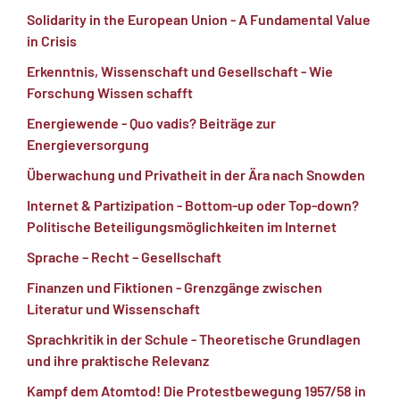
Solidarity in the European Union - A Fundamental Value
in Crisis
Erkenntnis, Wissenschaft und Gesellschaft - Wie
Forschung Wissen schafft
Energiewende - Quo vadis? Beiträge zur
Energieversorgung
Überwachung und Privatheit in der Ära nach Snowden
Internet & Partizipation - Bottom-up oder Top-down?
Politische Beteiligungsmöglichkeiten im Internet
Sprache – Recht – Gesellschaft
Finanzen und Fiktionen - Grenzgänge zwischen
Literatur und Wissenschaft
Sprachkritik in der Schule - Theoretische Grundlagen
und ihre praktische Relevanz
Kampf dem Atomtod! Die Protestbewegung 1957/58 in