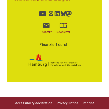
Kontakt
Newsletter
Finanziert durch:
Accessibility declaration
Privacy Notice
Imprint