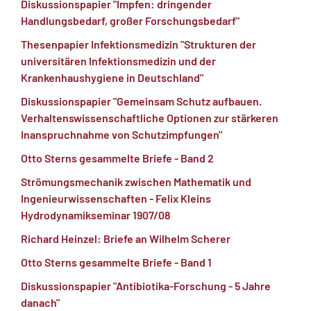
Diskussionspapier "Impfen: dringender
Handlungsbedarf, großer Forschungsbedarf"
Thesenpapier Infektionsmedizin "Strukturen der
universitären Infektionsmedizin und der
Krankenhaushygiene in Deutschland"
Diskussionspapier "Gemeinsam Schutz aufbauen.
Verhaltenswissenschaftliche Optionen zur stärkeren
Inanspruchnahme von Schutzimpfungen"
Otto Sterns gesammelte Briefe - Band 2
Strömungsmechanik zwischen Mathematik und
Ingenieurwissenschaften - Felix Kleins
Hydrodynamikseminar 1907/08
Richard Heinzel: Briefe an Wilhelm Scherer
Otto Sterns gesammelte Briefe - Band 1
Diskussionspapier "Antibiotika-Forschung - 5 Jahre
danach"