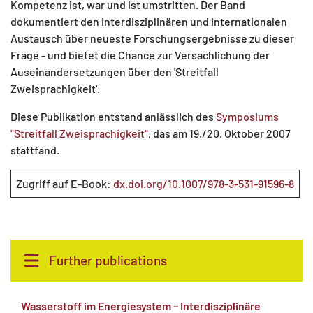
Kompetenz ist, war und ist umstritten. Der Band
dokumentiert den interdisziplinären und internationalen
Austausch über neueste Forschungsergebnisse zu dieser
Frage - und bietet die Chance zur Versachlichung der
Auseinandersetzungen über den 'Streitfall
Zweisprachigkeit'.
Diese Publikation entstand anlässlich des
Symposiums
"Streitfall Zweisprachigkeit"
, das am 19./20. Oktober 2007
stattfand.
Zugriff auf E-Book:
dx.doi.org/10.1007/978-3-531-91596-8
Further publications
Wasserstoff im Energiesystem – Interdisziplinäre