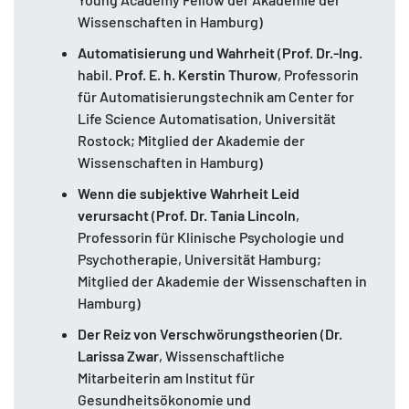
Wissenschaften in Hamburg)
Automatisierung und Wahrheit
(
Prof. Dr.-Ing.
habil.
Prof. E. h.
Kerstin Thurow
, Professorin
für Automatisierungstechnik am Center for
Life Science Automatisation, Universität
Rostock; Mitglied der Akademie der
Wissenschaften in Hamburg)
Wenn die subjektive Wahrheit Leid
verursacht
(
Prof. Dr.
Tania Lincoln
,
Professorin für Klinische Psychologie und
Psychotherapie, Universität Hamburg;
Mitglied der Akademie der Wissenschaften in
Hamburg)
Der Reiz von Verschwörungstheorien
(
Dr.
Larissa Zwar
, Wissenschaftliche
Mitarbeiterin am Institut für
Gesundheitsökonomie und