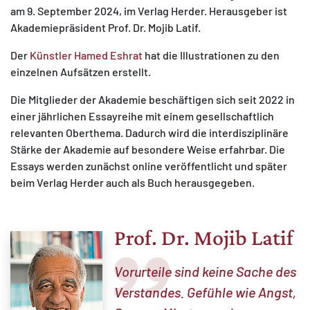
am 9. September 2024, im Verlag Herder. Herausgeber ist
Akademiepräsident Prof. Dr. Mojib Latif.
Der
Künstler Hamed Eshrat
hat die Illustrationen zu den
einzelnen Aufsätzen erstellt.
Die Mitglieder der Akademie beschäftigen sich seit 2022 in
einer jährlichen Essayreihe mit einem gesellschaftlich
relevanten Oberthema. Dadurch wird die interdisziplinäre
Stärke der Akademie auf besondere Weise erfahrbar. Die
Essays werden zunächst online veröffentlicht und später
beim Verlag Herder auch als Buch herausgegeben.
Prof. Dr. Mojib Latif
Vorurteile sind keine Sache des
Verstandes. Gefühle wie Angst,