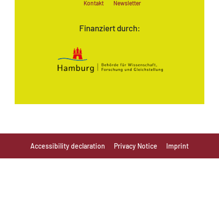
Kontakt
Newsletter
Finanziert durch:
Accessibility declaration
Privacy Notice
Imprint