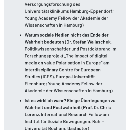
Versorgungsforschung des
Universitätsklinikums Hamburg-Eppendorf;
Young Academy Fellow der Akademie der
Wissenschaften in Hamburg)
Warum soziale Medien nicht das Ende der
Wahrheit bedeuten
(
Dr.
Stefan Wallaschek
,
Politikwissenschaftler und Postdoktorand im
Forschungsprojekt „The impact of digital
media on value Polarisation in Europe“ am
Interdisciplinary Centre for European
Studies (ICES), Europa-Universität
Flensburg; Young Academy Fellow der
Akademie der Wissenschaften in Hamburg)
Ist es wirklich wahr? Einige Überlegungen zu
Wahrheit und Postwahrheit
(
Prof. Dr.
Chris
Lorenz
, International Research Fellow am
Institut für Soziale Bewegungen, Ruhr-
Universität Bochum; Gastautor)