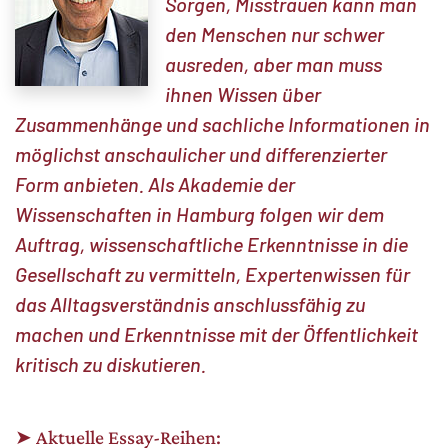
Sorgen, Misstrauen kann man
den Menschen nur schwer
ausreden, aber man muss
ihnen Wissen über
Zusammenhänge und sachliche Informationen in
möglichst anschaulicher und differenzierter
Form anbieten. Als Akademie der
Wissenschaften in Hamburg folgen wir dem
Auftrag, wissenschaftliche Erkenntnisse in die
Gesellschaft zu vermitteln, Expertenwissen für
das Alltagsverständnis anschlussfähig zu
machen und Erkenntnisse mit der Öffentlichkeit
kritisch zu diskutieren.
➤ Aktuelle Essay-Reihen: