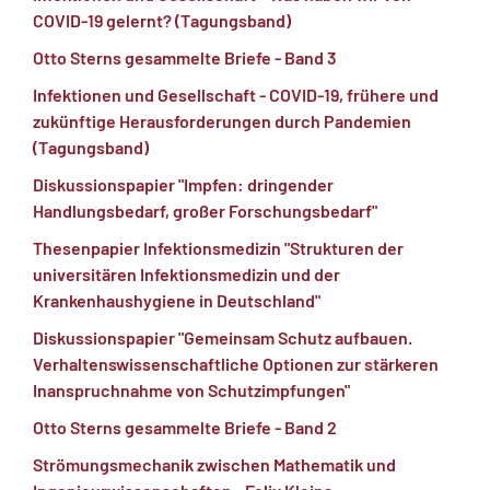
COVID-19 gelernt? (Tagungsband)
Otto Sterns gesammelte Briefe - Band 3
Infektionen und Gesellschaft - COVID-19, frühere und
zukünftige Herausforderungen durch Pandemien
(Tagungsband)
Diskussionspapier "Impfen: dringender
Handlungsbedarf, großer Forschungsbedarf"
Thesenpapier Infektionsmedizin "Strukturen der
universitären Infektionsmedizin und der
Krankenhaushygiene in Deutschland"
Diskussionspapier "Gemeinsam Schutz aufbauen.
Verhaltenswissenschaftliche Optionen zur stärkeren
Inanspruchnahme von Schutzimpfungen"
Otto Sterns gesammelte Briefe - Band 2
Strömungsmechanik zwischen Mathematik und