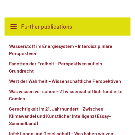
Further publications
Wasserstoff im Energiesystem – Interdisziplinäre
Perspektiven
Facetten der Freiheit – Perspektiven auf ein
Grundrecht
Wert der Wahrheit – Wissenschaftliche Perspektiven
Was wissen wir schon – 21 wissenschaftlich fundierte
Comics
Gerechtigkeit im 21. Jahrhundert – Zwischen
Klimawandel und Künstlicher Intelligenz (Essay-
Sammelband)
Infektionen und Gesellschaft - Was haben wir von