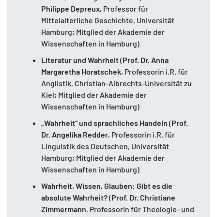
Philippe Depreux
, Professor für
Mittelalterliche Geschichte, Universität
Hamburg; Mitglied der Akademie der
Wissenschaften in Hamburg)
Literatur und Wahrheit
(
Prof. Dr.
Anna
Margaretha Horatschek
, Professorin i.R. für
Anglistik, Christian-Albrechts-Universität zu
Kiel; Mitglied der Akademie der
Wissenschaften in Hamburg)
„Wahrheit“ und sprachliches Handeln
(
Prof.
Dr.
Angelika Redder
, Professorin i.R. für
Linguistik des Deutschen, Universität
Hamburg; Mitglied der Akademie der
Wissenschaften in Hamburg)
Wahrheit, Wissen, Glauben: Gibt es die
absolute Wahrheit?
(
Prof. Dr.
Christiane
Zimmermann
, Professorin für Theologie- und