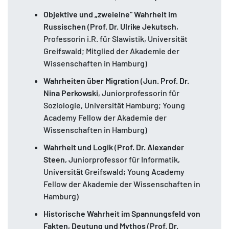
Objektive und „zweieine“ Wahrheit im
Russischen
(
Prof. Dr.
Ulrike Jekutsch
,
Professorin i.R. für Slawistik, Universität
Greifswald; Mitglied der Akademie der
Wissenschaften in Hamburg)
Wahrheiten über Migration
(
Jun. Prof.
Dr.
Nina Perkowski
, Juniorprofessorin für
Soziologie, Universität Hamburg; Young
Academy Fellow der Akademie der
Wissenschaften in Hamburg)
Wahrheit und Logik
(
Prof. Dr.
Alexander
Steen
, Juniorprofessor für Informatik,
Universität Greifswald; Young Academy
Fellow der Akademie der Wissenschaften in
Hamburg)
Historische Wahrheit im Spannungsfeld von
Fakten, Deutung und Mythos
(
Prof. Dr.