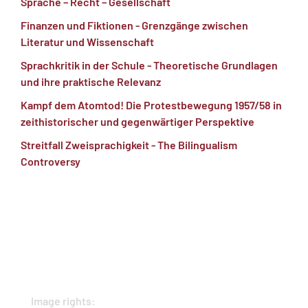
Sprache – Recht – Gesellschaft
Finanzen und Fiktionen - Grenzgänge zwischen
Literatur und Wissenschaft
Sprachkritik in der Schule - Theoretische Grundlagen
und ihre praktische Relevanz
Kampf dem Atomtod! Die Protestbewegung 1957/58 in
zeithistorischer und gegenwärtiger Perspektive
Streitfall Zweisprachigkeit - The Bilingualism
Controversy
Image rights: