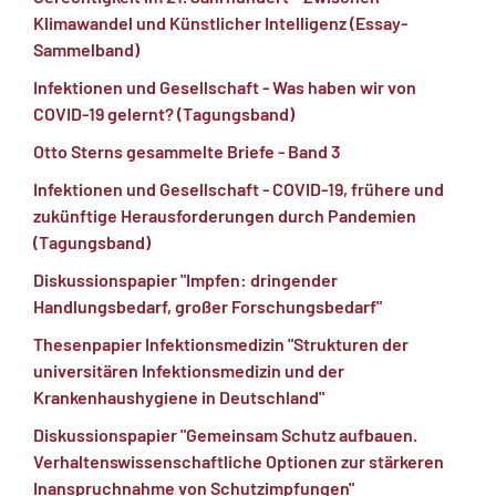
Klimawandel und Künstlicher Intelligenz (Essay-
Sammelband)
Infektionen und Gesellschaft - Was haben wir von
COVID-19 gelernt? (Tagungsband)
Otto Sterns gesammelte Briefe - Band 3
Infektionen und Gesellschaft - COVID-19, frühere und
zukünftige Herausforderungen durch Pandemien
(Tagungsband)
Diskussionspapier "Impfen: dringender
Handlungsbedarf, großer Forschungsbedarf"
Thesenpapier Infektionsmedizin "Strukturen der
universitären Infektionsmedizin und der
Krankenhaushygiene in Deutschland"
Diskussionspapier "Gemeinsam Schutz aufbauen.
Verhaltenswissenschaftliche Optionen zur stärkeren
Inanspruchnahme von Schutzimpfungen"