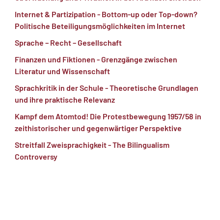
Internet & Partizipation - Bottom-up oder Top-down?
Politische Beteiligungsmöglichkeiten im Internet
Sprache – Recht – Gesellschaft
Finanzen und Fiktionen - Grenzgänge zwischen
Literatur und Wissenschaft
Sprachkritik in der Schule - Theoretische Grundlagen
und ihre praktische Relevanz
Kampf dem Atomtod! Die Protestbewegung 1957/58 in
zeithistorischer und gegenwärtiger Perspektive
Streitfall Zweisprachigkeit - The Bilingualism
Controversy