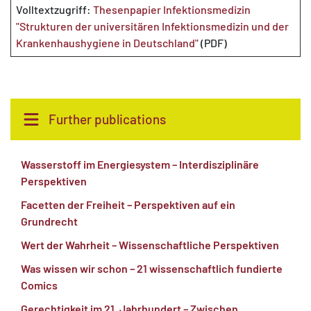
Volltextzugriff:
Thesenpapier Infektionsmedizin
"Strukturen der universitären Infektionsmedizin und der
Krankenhaushygiene in Deutschland"
(PDF)
Further publications
Wasserstoff im Energiesystem – Interdisziplinäre
Perspektiven
Facetten der Freiheit – Perspektiven auf ein
Grundrecht
Wert der Wahrheit – Wissenschaftliche Perspektiven
Was wissen wir schon – 21 wissenschaftlich fundierte
Comics
Gerechtigkeit im 21. Jahrhundert – Zwischen