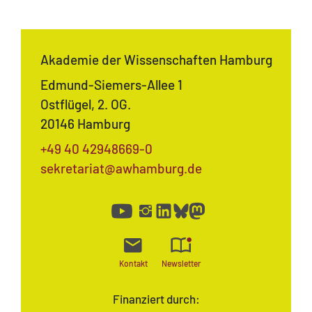
Akademie der Wissenschaften Hamburg
Edmund-Siemers-Allee 1
Ostflügel, 2. OG.
20146 Hamburg
+49 40 42948669-0
sekretariat@awhamburg.de
Kontakt
Newsletter
Finanziert durch: