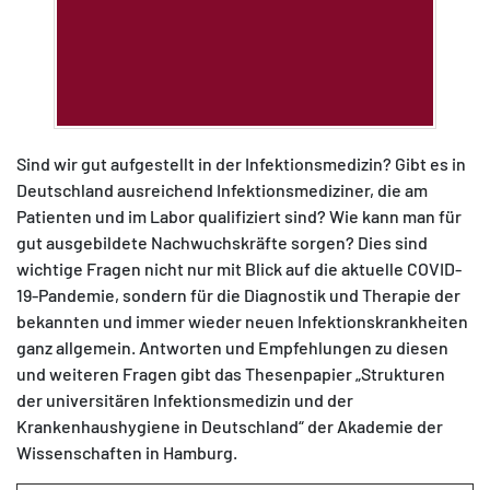
Sind wir gut aufgestellt in der Infektionsmedizin? Gibt es in
Deutschland ausreichend Infektionsmediziner, die am
Patienten und im Labor qualifiziert sind? Wie kann man für
gut ausgebildete Nachwuchskräfte sorgen? Dies sind
wichtige Fragen nicht nur mit Blick auf die aktuelle COVID-
19-Pandemie, sondern für die Diagnostik und Therapie der
bekannten und immer wieder neuen Infektionskrankheiten
ganz allgemein. Antworten und Empfehlungen zu diesen
und weiteren Fragen gibt das Thesenpapier „Strukturen
der universitären Infektionsmedizin und der
Krankenhaushygiene in Deutschland“ der Akademie der
Wissenschaften in Hamburg.