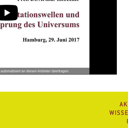
utomatisiert an diesen Anbieter übertragen.