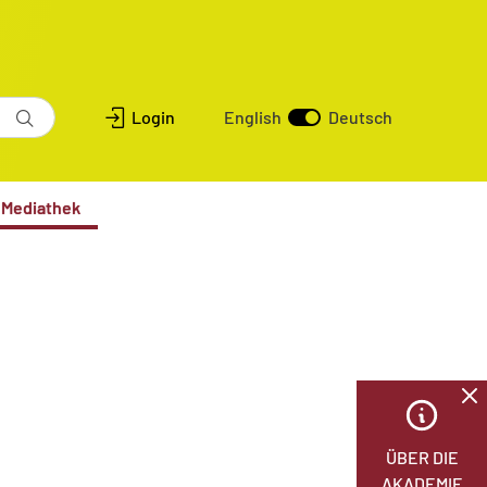
Login
English
Deutsch
Mediathek
ÜBER DIE
AKADEMIE