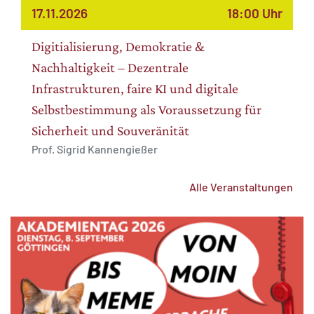
17.11.2026
18:00 Uhr
Digitialisierung, Demokratie &
Nachhaltigkeit – Dezentrale
Infrastrukturen, faire KI und digitale
Selbstbestimmung als Voraussetzung für
Sicherheit und Souveränität
Prof. Sigrid Kannengießer
Alle Veranstaltungen