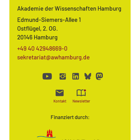
Akademie der Wissenschaften Hamburg
Edmund-Siemers-Allee 1
Ostflügel, 2. OG.
20146 Hamburg
+49 40 42948669-0
sekretariat@awhamburg.de
Kontakt
Newsletter
Finanziert durch: