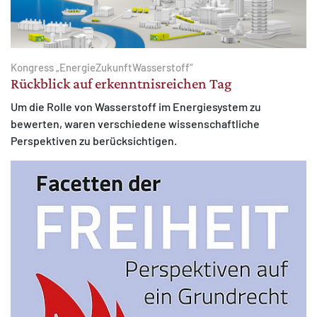
Kongress „EnergieZukunftWasserstoff“
Rückblick auf erkenntnisreichen Tag
Um die Rolle von Wasserstoff im Energiesystem zu
bewerten, waren verschiedene wissenschaftliche
Perspektiven zu berücksichtigen.