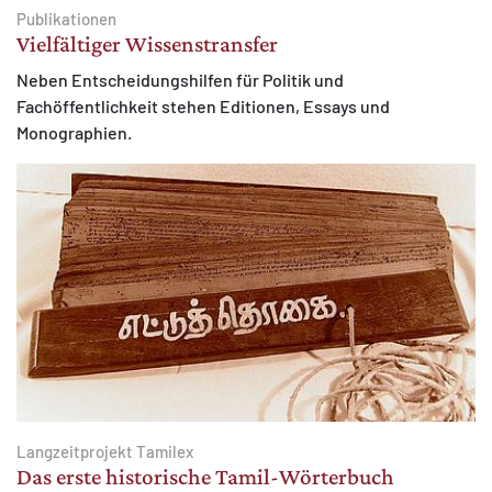
Publikationen
Vielfältiger Wissenstransfer
Neben Entscheidungshilfen für Politik und
Fachöffentlichkeit stehen Editionen, Essays und
Monographien.
Langzeitprojekt Tamilex
Das erste historische Tamil-Wörterbuch