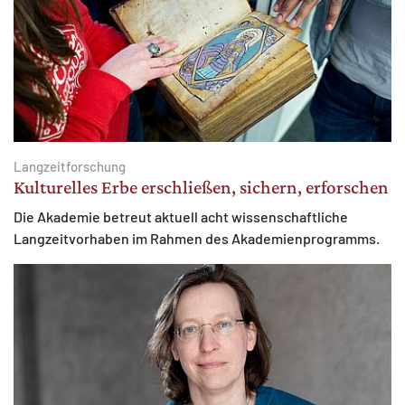
Langzeitforschung
Kulturelles Erbe erschließen, sichern, erforschen
Die Akademie betreut aktuell acht wissenschaftliche
Langzeitvorhaben im Rahmen des Akademienprogramms.