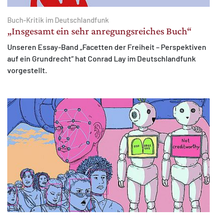
Buch-Kritik im Deutschlandfunk
„Insgesamt ein sehr anregungsreiches Buch“
Unseren Essay-Band „Facetten der Freiheit – Perspektiven
auf ein Grundrecht“ hat Conrad Lay im Deutschlandfunk
vorgestellt.