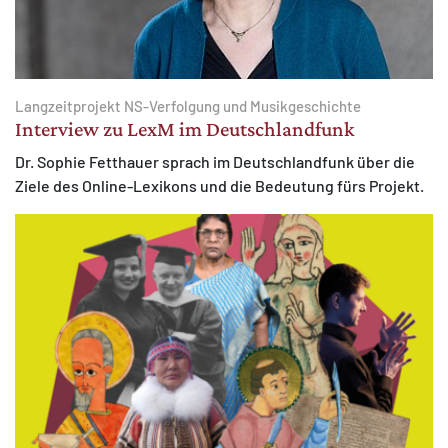
Langzeitprojekt NS-Verfolgung und Musikgeschichte
Interview zu LexM im Deutschlandfunk
Dr. Sophie Fetthauer sprach im Deutschlandfunk über die
Ziele des Online-Lexikons und die Bedeutung fürs Projekt.