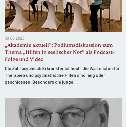
30.06.2026
„Akademie aktuell“: Podiumsdiskussion zum
Thema „Hilfen in seelischer Not“ als Podcast-
Folge und Video
Die Zahl psychisch Erkrankter ist hoch, die Wartelisten für
Therapien und psychiatrische Hilfen sind lang oder
geschlossen. Besonders die junge ...