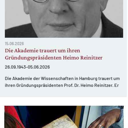
15.06.2026
Die Akademie trauert um ihren
Gründungspräsidenten Heimo Reinitzer
26.09.1943–05.06.2026
Die Akademie der Wissenschaften in Hamburg trauert um
ihren Gründungspräsidenten Prof. Dr. Heimo Reinitzer. Er
ist im ...