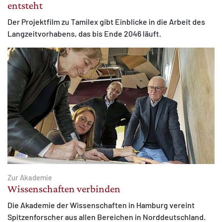
entsteht
Der Projektfilm zu Tamilex gibt Einblicke in die Arbeit des
Langzeitvorhabens, das bis Ende 2046 läuft.
Zur Akademie
Wissenschaften verbinden
Die Akademie der Wissenschaften in Hamburg vereint
Spitzenforscher aus allen Bereichen in Norddeutschland.