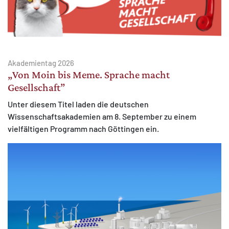
Akademientag 2026
„Von Moin bis Meme. Sprache macht
Gesellschaft”
Unter diesem Titel laden die deutschen
Wissenschaftsakademien am 8. September zu einem
vielfältigen Programm nach Göttingen ein.