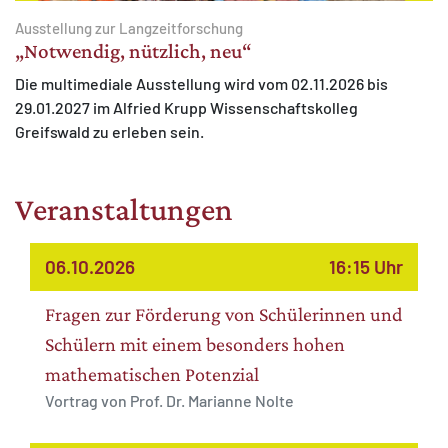
Ausstellung zur Langzeitforschung
„Notwendig, nützlich, neu“
Die multimediale Ausstellung wird vom 02.11.2026 bis
29.01.2027 im Alfried Krupp Wissenschaftskolleg
Greifswald zu erleben sein.
Veranstaltungen
06.10.2026
16:15 Uhr
Fragen zur Förderung von Schülerinnen und
Schülern mit einem besonders hohen
mathematischen Potenzial
Vortrag von Prof. Dr. Marianne Nolte