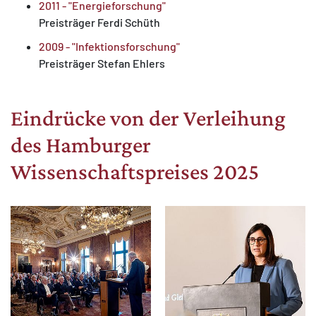
2011 - "Energieforschung"
Preisträger Ferdi Schüth
2009 - "Infektionsforschung"
Preisträger Stefan Ehlers
Eindrücke von der Verleihung
des Hamburger
Wissenschaftspreises 2025