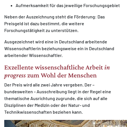
Aufmerksamkeit für das jeweilige Forschungsgebiet
Neben der Auszeichnung steht die Förderung: Das
Preisgeld ist dazu bestimmt, die weitere
Forschungstätigkeit zu unterstützen.
Ausgezeichnet wird eine in Deutschland arbeitende
Wissenschaftlerin beziehungsweise ein in Deutschland
arbeitender Wissenschaftler.
Exzellente wissenschaftliche Arbeit
in
progress
zum Wohl der Menschen
Der Preis wird alle zwei Jahre vergeben. Der –
bundesweiten – Ausschreibung liegt in der Regel eine
thematische Ausrichtung zugrunde, die sich auf alle
Disziplinen der Medizin oder der Natur- und
Technikwissenschaften beziehen kann.