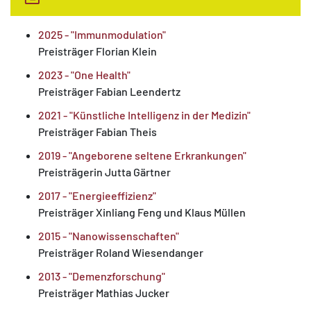
2025 - "Immunmodulation"
Preisträger Florian Klein
2023 - "One Health"
Preisträger Fabian Leendertz
2021 - "Künstliche Intelligenz in der Medizin"
Preisträger Fabian Theis
2019 - "Angeborene seltene Erkrankungen"
Preisträgerin Jutta Gärtner
2017 - "Energieeffizienz"
Preisträger Xinliang Feng und Klaus Müllen
2015 - "Nanowissenschaften"
Preisträger Roland Wiesendanger
2013 - "Demenzforschung"
Preisträger Mathias Jucker