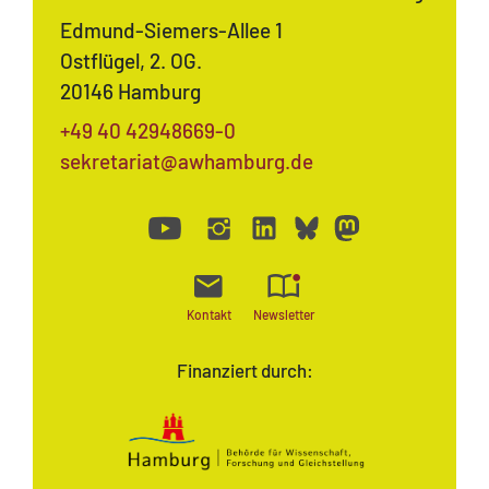
Edmund-Siemers-Allee 1
Ostflügel, 2. OG.
20146 Hamburg
+49 40 42948669-0
sekretariat@awhamburg.de
Kontakt
Newsletter
Finanziert durch: