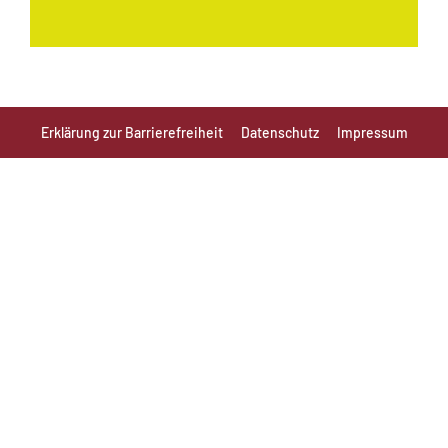
Erklärung zur Barrierefreiheit
Datenschutz
Impressum