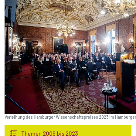
Verleihung des Hamburger Wissenschaftspreises 2023 im Hamburge
Themen 2009 bis 2023