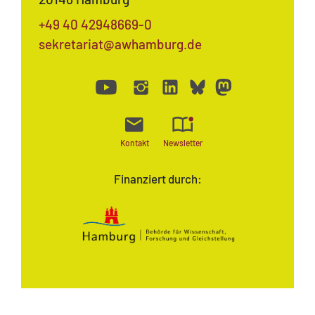
+49 40 42948669-0
sekretariat@awhamburg.de
Kontakt
Newsletter
Finanziert durch: