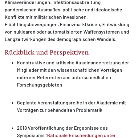
Klimaveränderungen, Infektionsausbreitung
pandemischen Ausmaßes, politische und ideologische
Konflikte mit militärischen Invasionen,
Flüchtlingsbewegungen, Finanzmarktkrisen, Entwicklung
von nuklearen oder automatisierten Waffensystemen und
Langzeitwirkungen des demographischen Wandels.
Rückblick und Perspektiven
Konstruktive und kritische Auseinandersetzung der
Mitglieder mit den wissenschaftlichen Vorträgen
externer Referenten aus unterschiedlichen
Forschungsgebieten
Geplante Veranstaltungsreihe in der Akademie mit
Vorträgen zur behandelten Problematik
2018 Veröffentlichung der Ergebnisse des
Symposiums
"Rationale Enscheidungen unter