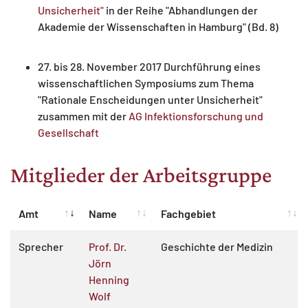
Unsicherheit"
in der Reihe "Abhandlungen der
Akademie der Wissenschaften in Hamburg" (Bd. 8)
27. bis 28. November 2017 Durchführung eines
wissenschaftlichen Symposiums zum Thema
"Rationale Enscheidungen unter Unsicherheit"
zusammen mit der
AG Infektionsforschung und
Gesellschaft
Mitglieder der Arbeitsgruppe
Amt
Name
Fachgebiet
Sprecher
Prof. Dr.
Geschichte der Medizin
Jörn
Henning
Wolf