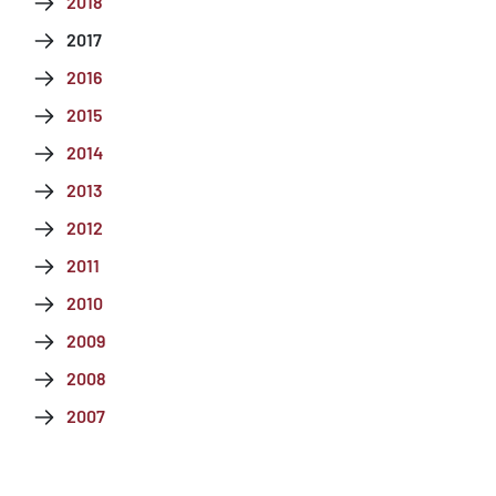
2018
2017
2016
2015
2014
2013
2012
2011
2010
2009
2008
2007