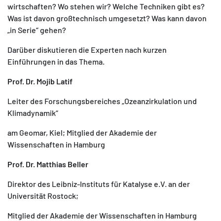
wirtschaften? Wo stehen wir? Welche Techniken gibt es?
Was ist davon großtechnisch umgesetzt? Was kann davon
„in Serie“ gehen?
Darüber diskutieren die Experten nach kurzen
Einführungen in das Thema.
Prof. Dr. Mojib Latif
Leiter des Forschungsbereiches „Ozeanzirkulation und
Klimadynamik“
am Geomar, Kiel; Mitglied der Akademie der
Wissenschaften in Hamburg
Prof. Dr. Matthias Beller
Direktor des Leibniz-Instituts für Katalyse e.V. an der
Universität Rostock;
Mitglied der Akademie der Wissenschaften in Hamburg