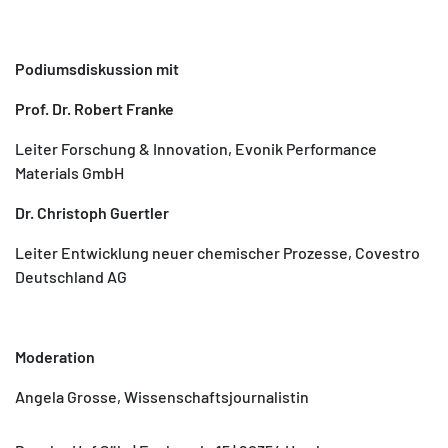
Podiumsdiskussion mit
Prof. Dr. Robert Franke
Leiter Forschung & Innovation, Evonik Performance
Materials GmbH
Dr. Christoph Guertler
Leiter Entwicklung neuer chemischer Prozesse, Covestro
Deutschland AG
Moderation
Angela Grosse, Wissenschaftsjournalistin