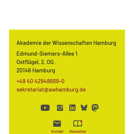
Akademie der Wissenschaften Hamburg
Edmund-Siemers-Allee 1
Ostflügel, 2. OG.
20146 Hamburg
+49 40 42948669-0
sekretariat@awhamburg.de
Kontakt
Newsletter