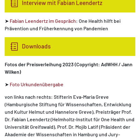
Interview mit Fabian Leendertz
➤
Fabian Leendertz im Gespräch
: One Health hilft bei
Prävention und Früherkennung von Pandemien
Downloads
Fotos der Preisverleihung 2023 (Copyright: AdWHH / Jann
Wilken)
➤
Foto Urkundenübergabe
von links nach rechts: Stifterin Eva-Maria Greve
(Hamburgische Stiftung für Wissenschaften, Entwicklung
und Kultur Helmut und Hannelore Greve), Preisträger Prof.
Dr. Fabian Leendertz (Helmholtz-Institut für One Health und
Universität Greifswald), Prof. Dr. Mojib Latif (Präsident der
Akademie der Wissenschaften in Hamburg und Jury-