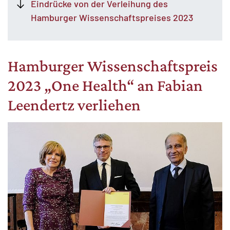
Eindrücke von der Verleihung des
Hamburger Wissenschaftspreises 2023
Hamburger Wissenschaftspreis
2023 „One Health“ an Fabian
Leendertz verliehen