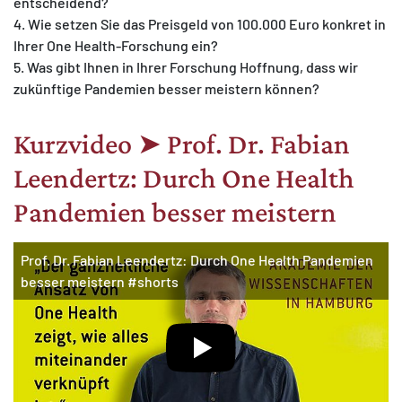
entscheidend?
4. Wie setzen Sie das Preisgeld von 100.000 Euro konkret in
Ihrer One Health-Forschung ein?
5. Was gibt Ihnen in Ihrer Forschung Hoffnung, dass wir
zukünftige Pandemien besser meistern können?
Kurzvideo ➤ Prof. Dr. Fabian
Leendertz: Durch One Health
Pandemien besser meistern
Prof. Dr. Fabian Leendertz: Durch One Health Pandemien
besser meistern #shorts