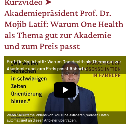
Kurzvideo ➤
Akademiepräsident Prof. Dr.
Mojib Latif: Warum One Health
als Thema gut zur Akademie
und zum Preis passt
Prof. Dr. Mojib Latif: Warum One Health als Thema gut zur
Akademie und zum Preis passt #shorts
Wenn Sie externe Videos von YouTube aktivieren, werden Daten
automatisiert an diesen Anbieter übertragen.