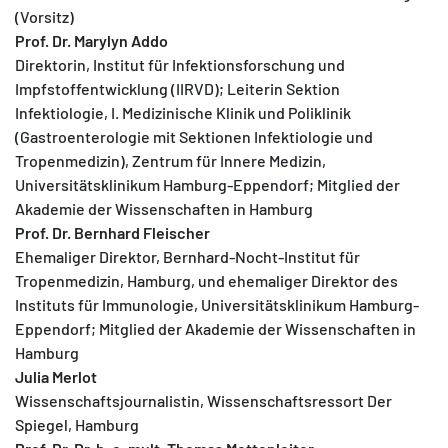
(Vorsitz)
Prof. Dr. Marylyn Addo
Direktorin, Institut für Infektionsforschung und
Impfstoffentwicklung (IIRVD); Leiterin Sektion
Infektiologie, I. Medizinische Klinik und Poliklinik
(Gastroenterologie mit Sektionen Infektiologie und
Tropenmedizin), Zentrum für Innere Medizin,
Universitätsklinikum Hamburg-Eppendorf; Mitglied der
Akademie der Wissenschaften in Hamburg
Prof. Dr. Bernhard Fleischer
Ehemaliger Direktor, Bernhard-Nocht-Institut für
Tropenmedizin, Hamburg, und ehemaliger Direktor des
Instituts für Immunologie, Universitätsklinikum Hamburg-
Eppendorf; Mitglied der Akademie der Wissenschaften in
Hamburg
Julia Merlot
Wissenschaftsjournalistin, Wissenschaftsressort Der
Spiegel, Hamburg