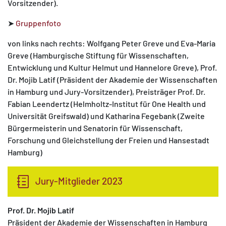
Vorsitzender).
➤
Gruppenfoto
von links nach rechts: Wolfgang Peter Greve und Eva-Maria
Greve (Hamburgische Stiftung für Wissenschaften,
Entwicklung und Kultur Helmut und Hannelore Greve), Prof.
Dr. Mojib Latif (Präsident der Akademie der Wissenschaften
in Hamburg und Jury-Vorsitzender), Preisträger Prof. Dr.
Fabian Leendertz (Helmholtz-Institut für One Health und
Universität Greifswald) und Katharina Fegebank (Zweite
Bürgermeisterin und Senatorin für Wissenschaft,
Forschung und Gleichstellung der Freien und Hansestadt
Hamburg)
Jury-Mitglieder 2023
Prof. Dr. Mojib Latif
Präsident der Akademie der Wissenschaften in Hamburg