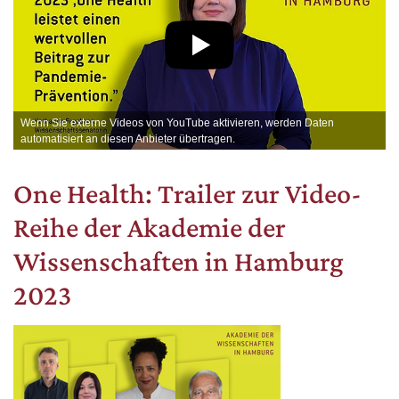
Wenn Sie externe Videos von YouTube aktivieren, werden Daten
automatisiert an diesen Anbieter übertragen.
One Health: Trailer zur Video-
Reihe der Akademie der
Wissenschaften in Hamburg
2023