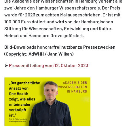
Die Akademie der Wissenschaften in Hamburg verleiht alle
zwei Jahre den Hamburger Wissenschaftspreis. Der Preis
wurde für 2023 zum achten Mal ausgeschrieben. Er ist mit
100.000 Euro dotiert und wird von der Hamburgischen
Stiftung für Wissenschaften, Entwicklung und Kultur
Helmut und Hannelore Greve gefördert.
Bild-Downloads honorarfrei nutzbar zu Pressezwecken
(Copyright: AdWHH / Jann Wilken)
➤
Pressemitteilung vom 12. Oktober 2023