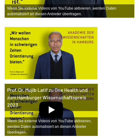
Wenn Sie externe Videos von YouTube aktivieren, werden Daten
automatisiert an diesen Anbieter übertragen.
Prof. Dr. Mojib Latif zu One Health und
zum Hamburger Wissenschaftspreis
2023
Wenn Sie externe Videos von YouTube aktivieren,
werden Daten automatisiert an diesen Anbieter
übertragen.