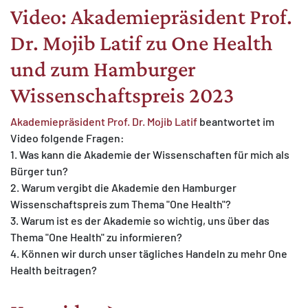
Video: Akademiepräsident Prof.
Dr. Mojib Latif zu One Health
und zum Hamburger
Wissenschaftspreis 2023
Akademiepräsident Prof. Dr. Mojib Latif
beantwortet im
Video folgende Fragen:
1. Was kann die Akademie der Wissenschaften für mich als
Bürger tun?
2. Warum vergibt die Akademie den Hamburger
Wissenschaftspreis zum Thema "One Health"?
3. Warum ist es der Akademie so wichtig, uns über das
Thema "One Health" zu informieren?
4. Können wir durch unser tägliches Handeln zu mehr One
Health beitragen?