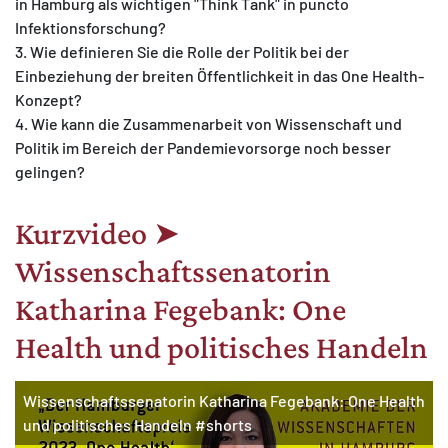
in Hamburg als wichtigen "Think Tank" in puncto
Infektionsforschung?
3. Wie definieren Sie die Rolle der Politik bei der
Einbeziehung der breiten Öffentlichkeit in das One Health-
Konzept?
4. Wie kann die Zusammenarbeit von Wissenschaft und
Politik im Bereich der Pandemievorsorge noch besser
gelingen?
Kurzvideo ➤
Wissenschaftssenatorin
Katharina Fegebank: One
Health und politisches Handeln
Wissenschaftssenatorin Katharina Fegebank: One Health
und politisches Handeln #shorts