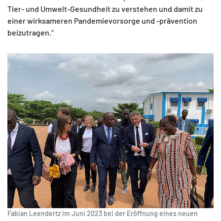
Tier- und Umwelt-Gesundheit zu verstehen und damit zu
einer wirksameren Pandemievorsorge und -prävention
beizutragen.“
Fabian Leendertz im Juni 2023 bei der Eröffnung eines neuen