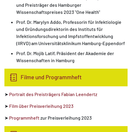
und Preisträger des Hamburger
Wissenschaftspreises 2023 "One Health"
Prof. Dr. Marylyn Addo, Professorin für Infektiologie
und Gründungsdirektorin des Instituts für
Infektionsforschung und Impfstoffentwicklung
(IIRVD) am Universitätsklinikum Hamburg-Eppendorf
Prof. Dr. Mojib Latif, Präsident der Akademie der
Wissenschaften in Hamburg
Filme und Programmheft
➤
Portrait des Preisträgers Fabian Leendertz
➤
Film über Preisverleihung 2023
➤
Programmheft
zur Preisverleihung 2023