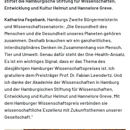
stiftet die Hamburgische Stiftung für Wissenschaften,
Entwicklung und Kultur Helmut und Hannelore Greve.
Katharina Fegebank
, Hamburgs Zweite Bürgermeisterin
und Wissenschaftssenatorin: „Die Gesundheit des
Menschen und die Gesundheit unseres Planeten gehören
zusammen. Deshalb brauchen wir ein ganzheitliches,
interdisziplinäres Denken im Zusammenhang von Mensch,
Tier und Umwelt. Genau dafür steht der One-Health-Ansatz.
Es ist ein wichtiges Signal, dass er das Thema des
diesjährigen Hamburger Wissenschaftspreises ist. Ich
gratuliere dem Preisträger Prof. Dr. Fabian Leendertz. Und
ich danke der Akademie der Wissenschaften in Hamburg
und der Hamburgischen Stiftung für Wissenschaften,
Entwicklung und Kultur Helmut und Hannelore Greve. Mit
dem Hamburger Wissenschaftspreis verbinden sie
wissenschaftliche Exzellenz mit Zukunftsthemen unserer
Gesellschaft.“