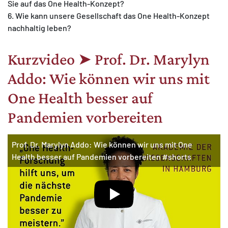
Sie auf das One Health-Konzept?
6. Wie kann unsere Gesellschaft das One Health-Konzept
nachhaltig leben?
Kurzvideo ➤ Prof. Dr. Marylyn
Addo: Wie können wir uns mit
One Health besser auf
Pandemien vorbereiten
Prof. Dr. Marylyn Addo: Wie können wir uns mit One
Health besser auf Pandemien vorbereiten #shorts