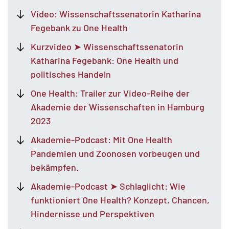
Video: Wissenschaftssenatorin Katharina
Fegebank zu One Health
Kurzvideo ➤ Wissenschaftssenatorin
Katharina Fegebank: One Health und
politisches Handeln
One Health: Trailer zur Video-Reihe der
Akademie der Wissenschaften in Hamburg
2023
Akademie-Podcast: Mit One Health
Pandemien und Zoonosen vorbeugen und
bekämpfen.
Akademie-Podcast ➤ Schlaglicht: Wie
funktioniert One Health? Konzept, Chancen,
Hindernisse und Perspektiven