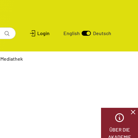
Login
English
Deutsch
Mediathek
ÜBER DIE
AKADEMIE