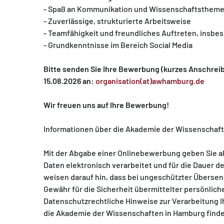
- Spaß an Kommunikation und Wissenschaftsthem
- Zuverlässige, strukturierte Arbeitsweise
- Teamfähigkeit und freundliches Auftreten, insb
- Grundkenntnisse im Bereich Social Media
Bitte senden Sie Ihre Bewerbung (kurzes Anschreib
15.08.2026 an:
organisation(at)awhamburg.de
Wir freuen uns auf Ihre Bewerbung!
Informationen über die Akademie der Wissenschaft
Mit der Abgabe einer Onlinebewerbung geben Sie al
Daten elektronisch verarbeitet und für die Dauer
weisen darauf hin, dass bei ungeschützter Überse
Gewähr für die Sicherheit übermittelter persönli
Datenschutzrechtliche Hinweise zur Verarbeitung 
die Akademie der Wissenschaften in Hamburg finde