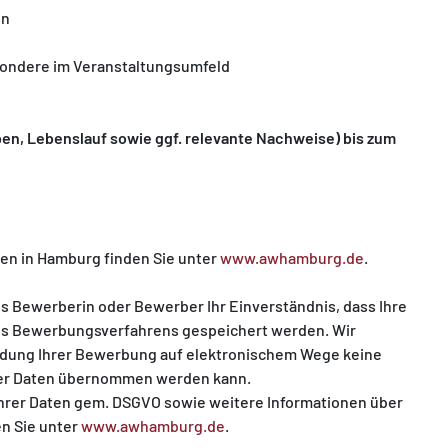
en
esondere im Veranstaltungsumfeld
en, Lebenslauf sowie ggf. relevante Nachweise) bis zum
en in Hamburg finden Sie unter
www.awhamburg.de
.
s Bewerberin oder Bewerber Ihr Einverständnis, dass Ihre
 des Bewerbungsverfahrens gespeichert werden. Wir
ndung Ihrer Bewerbung auf elektronischem Wege keine
cher Daten übernommen werden kann.
Ihrer Daten gem. DSGVO sowie weitere Informationen über
n Sie unter
www.awhamburg.de
.