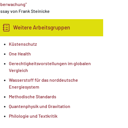
berwachung"
ssay von Frank Steinicke
Weitere Arbeitsgruppen
Küstenschutz
One Health
Gerechtigkeitsvorstellungen im globalen
Vergleich
Wasserstoff für das norddeutsche
Energiesystem
Methodische Standards
Quantenphysik und Gravitation
Philologie und Textkritik