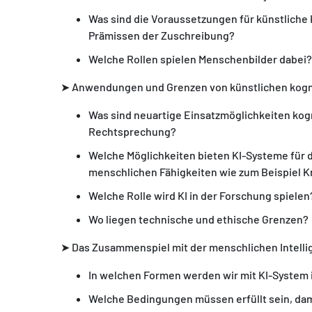
Was sind die Voraussetzungen für künstliche 
Prämissen der Zuschreibung?
Welche Rollen spielen Menschenbilder dabei?
➤ Anwendungen und Grenzen von künstlichen kogn
Was sind neuartige Einsatzmöglichkeiten kogn
Rechtsprechung?
Welche Möglichkeiten bieten KI-Systeme für d
menschlichen Fähigkeiten wie zum Beispiel K
Welche Rolle wird KI in der Forschung spielen
Wo liegen technische und ethische Grenzen?
➤ Das Zusammenspiel mit der menschlichen Intell
In welchen Formen werden wir mit KI-System 
Welche Bedingungen müssen erfüllt sein, da