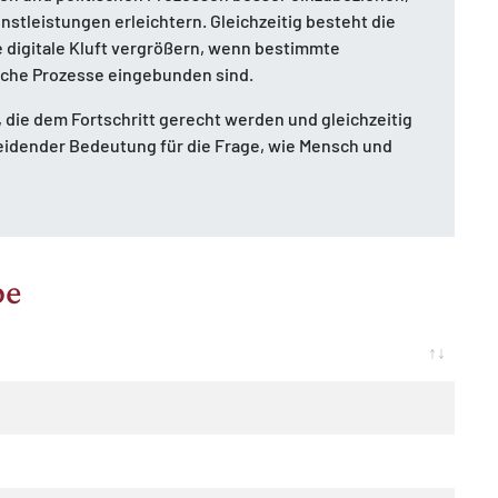
stleistungen erleichtern. Gleichzeitig besteht die
 digitale Kluft vergrößern, wenn bestimmte
che Prozesse eingebunden sind.
 die dem Fortschritt gerecht werden und gleichzeitig
heidender Bedeutung für die Frage, wie Mensch und
pe