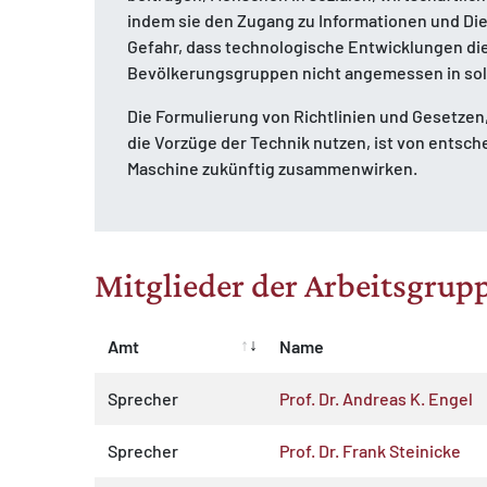
indem sie den Zugang zu Informationen und Dien
Gefahr, dass technologische Entwicklungen die
Bevölkerungsgruppen nicht angemessen in sol
Die Formulierung von Richtlinien und Gesetzen,
die Vorzüge der Technik nutzen, ist von entsc
Maschine zukünftig zusammenwirken.
Mitglieder der Arbeitsgrup
Amt
Name
Sprecher
Prof. Dr. Andreas K. Engel
Sprecher
Prof. Dr. Frank Steinicke