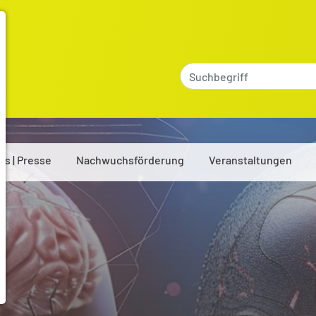
es | Presse
Nachwuchsförderung
Veranstaltungen