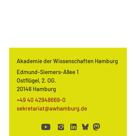
Akademie der Wissenschaften Hamburg
Edmund-Siemers-Allee 1
Ostflügel, 2. OG.
20146 Hamburg
+49 40 42948669-0
sekretariat@awhamburg.de