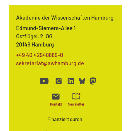
Akademie der Wissenschaften Hamburg
Edmund-Siemers-Allee 1
Ostflügel, 2. OG.
20146 Hamburg
+49 40 42948669-0
sekretariat@awhamburg.de
Kontakt
Newsletter
Finanziert durch: