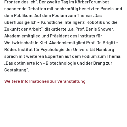
Fronten des Ich“. Der zweite Tag im KörberForum bot
spannende Debatten mit hochkarätig besetzten Panels und
dem Publikum. Auf dem Podium zum Thema: „Das
überflüssige Ich ­– Künstliche Intelligenz, Robotik und die
Zukunft der Arbeit“, diskutierte u.a. Prof. Denis Snower,
Akademiemitglied und Präsident des Instituts für
Weltwirtschaft in Kiel. Akademiemitglied Prof. Dr. Brigitte
Röder, Institut für Psychologie der Universität Hamburg
sprach mit weiteren Experten auf dem Podium zum Thema:
„Das optimierte Ich – Biotechnologie und der Drang zur
Gestaltung“.
Weitere Informationen zur Veranstaltung