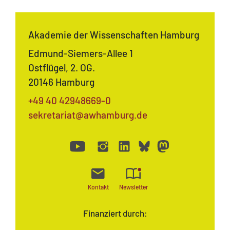
Akademie der Wissenschaften Hamburg
Edmund-Siemers-Allee 1
Ostflügel, 2. OG.
20146 Hamburg
+49 40 42948669-0
sekretariat@awhamburg.de
Kontakt
Newsletter
Finanziert durch: