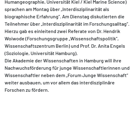
Humangeographie, Universität Kiel / Kiel Marine Science)
sprachen am Montag über „Interdisziplinarität als
biographische Erfahrung“. Am Dienstag diskutierten die
Teilnehmer über „Interdisziplinarität im Forschungsalltag“.
Hierzu gab es einleitend zwei Referate von Dr. Hendrik
Woiwode (Forschungsgruppe „Wissenschaftspolitik“,
Wissenschaftszentrum Berlin) und Prof. Dr. Anita Engels
(Soziologie, Universität Hamburg).
Die Akademie der Wissenschaften in Hamburg will ihre
Nachwuchsförderung für junge Wissenschaftlerinnen und
Wissenschaftler neben dem „Forum Junge Wissenschaft“
weiter ausbauen, um vor allem das interdisziplinäre
Forschen zu fördern.