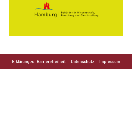
Erklärung zur Barrierefreiheit
Datenschutz
Impressum