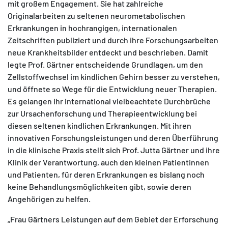
mit großem Engagement. Sie hat zahlreiche
Originalarbeiten zu seltenen neurometabolischen
Erkrankungen in hochrangigen, internationalen
Zeitschriften publiziert und durch ihre Forschungsarbeiten
neue Krankheitsbilder entdeckt und beschrieben. Damit
legte Prof. Gärtner entscheidende Grundlagen, um den
Zellstoffwechsel im kindlichen Gehirn besser zu verstehen,
und öffnete so Wege für die Entwicklung neuer Therapien.
Es gelangen ihr international vielbeachtete Durchbrüche
zur Ursachenforschung und Therapieentwicklung bei
diesen seltenen kindlichen Erkrankungen. Mit ihren
innovativen Forschungsleistungen und deren Überführung
in die klinische Praxis stellt sich Prof. Jutta Gärtner und ihre
Klinik der Verantwortung, auch den kleinen Patientinnen
und Patienten, für deren Erkrankungen es bislang noch
keine Behandlungsmöglichkeiten gibt, sowie deren
Angehörigen zu helfen.
„Frau Gärtners Leistungen auf dem Gebiet der Erforschung