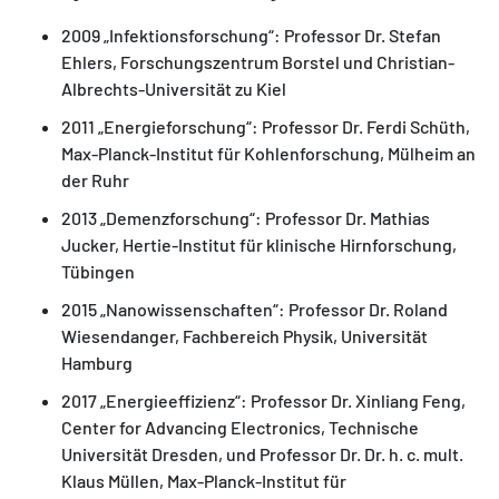
2009 „Infektionsforschung“: Professor Dr. Stefan
Ehlers, Forschungszentrum Borstel und Christian-
Albrechts-Universität zu Kiel
2011 „Energieforschung“: Professor Dr. Ferdi Schüth,
Max-Planck-Institut für Kohlenforschung, Mülheim an
der Ruhr
2013 „Demenzforschung“: Professor Dr. Mathias
Jucker, Hertie-Institut für klinische Hirnforschung,
Tübingen
2015 „Nanowissenschaften“: Professor Dr. Roland
Wiesendanger, Fachbereich Physik, Universität
Hamburg
2017 „Energieeffizienz“: Professor Dr. Xinliang Feng,
Center for Advancing Electronics, Technische
Universität Dresden, und Professor Dr. Dr. h. c. mult.
Klaus Müllen, Max-Planck-Institut für