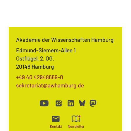
Akademie der Wissenschaften Hamburg
Edmund-Siemers-Allee 1
Ostflügel, 2. OG.
20146 Hamburg
+49 40 42948669-0
sekretariat@awhamburg.de
Kontakt
Newsletter