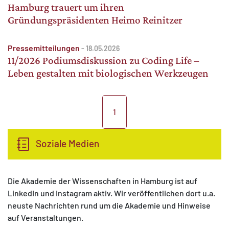
Hamburg trauert um ihren
Gründungspräsidenten Heimo Reinitzer
Pressemitteilungen
-
18.05.2026
11/2026 Podiumsdiskussion zu Coding Life –
Leben gestalten mit biologischen Werkzeugen
1
Soziale Medien
Die Akademie der Wissenschaften in Hamburg ist auf
LinkedIn und Instagram aktiv. Wir veröffentlichen dort u.a.
neuste Nachrichten rund um die Akademie und Hinweise
auf Veranstaltungen.