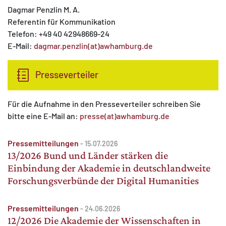
Dagmar Penzlin M. A.
Referentin für Kommunikation
Telefon: +49 40 42948669-24
E-Mail:
dagmar.penzlin(at)awhamburg.de
Presseverteiler
Für die Aufnahme in den Presseverteiler schreiben Sie
bitte eine E-Mail an:
presse(at)awhamburg.de
Pressemitteilungen
-
15.07.2026
13/2026 Bund und Länder stärken die
Einbindung der Akademie in deutschlandweite
Forschungsverbünde der Digital Humanities
Pressemitteilungen
-
24.06.2026
12/2026 Die Akademie der Wissenschaften in