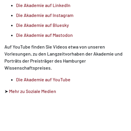
Die Akademie auf LinkedIn
Die Akademie auf Instagram
Die Akademie auf Bluesky
Die Akademie auf Mastodon
Auf YouTube finden Sie Videos etwa von unseren
Vorlesungen, zu den Langzeitvorhaben der Akademie und
Porträts der Preisträger des Hamburger
Wissenschaftspreises.
Die Akademie auf YouTube
➤
Mehr zu Soziale Medien