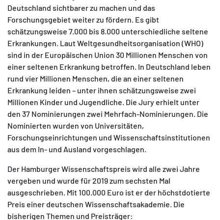
Deutschland sichtbarer zu machen und das
Forschungsgebiet weiter zu fördern. Es gibt
schätzungsweise 7.000 bis 8.000 unterschiedliche seltene
Erkrankungen. Laut Weltgesundheitsorganisation (WHO)
sind in der Europäischen Union 30 Millionen Menschen von
einer seltenen Erkrankung betroffen. In Deutschland leben
rund vier Millionen Menschen, die an einer seltenen
Erkrankung leiden – unter ihnen schätzungsweise zwei
Millionen Kinder und Jugendliche. Die Jury erhielt unter
den 37 Nominierungen zwei Mehrfach-Nominierungen. Die
Nominierten wurden von Universitäten,
Forschungseinrichtungen und Wissenschaftsinstitutionen
aus dem In- und Ausland vorgeschlagen.
Der Hamburger Wissenschaftspreis wird alle zwei Jahre
vergeben und wurde für 2019 zum sechsten Mal
ausgeschrieben. Mit 100.000 Euro ist er der höchstdotierte
Preis einer deutschen Wissenschaftsakademie. Die
bisherigen Themen und Preisträger: