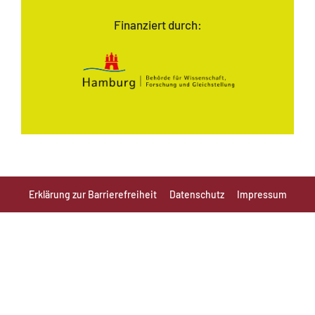
Finanziert durch:
Erklärung zur Barrierefreiheit
Datenschutz
Impressum