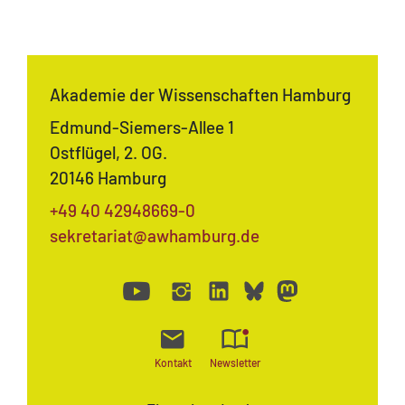
Akademie der Wissenschaften Hamburg
Edmund-Siemers-Allee 1
Ostflügel, 2. OG.
20146 Hamburg
+49 40 42948669-0
sekretariat@awhamburg.de
Kontakt
Newsletter