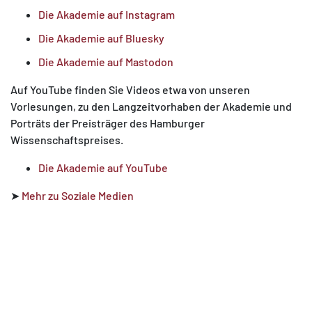
Die Akademie auf Instagram
Die Akademie auf Bluesky
Die Akademie auf Mastodon
Auf YouTube finden Sie Videos etwa von unseren
Vorlesungen, zu den Langzeitvorhaben der Akademie und
Porträts der Preisträger des Hamburger
Wissenschaftspreises.
Die Akademie auf YouTube
➤
Mehr zu Soziale Medien