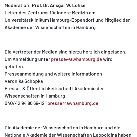
Moderation:
Prof. Dr. Ansgar W. Lohse
Leiter des Zentrums für Innere Medizin am
Universitätsklinikum Hamburg-Eppendorf und Mitglied der
Akademie der Wissenschaften in Hamburg
Die Vertreter der Medien sind hierzu herzlich eingeladen.
Um Anmeldung unter
presse@awhamburg.de
wird
gebeten.
Presseanmeldung und weitere Informationen:
Veronika Schopka
Presse- & Öffentlichkeitsarbeit | Akademie der
Wissenschaften in Hamburg
040/42 94 86 69-12 |
presse@awhamburg.de
Die Akademie der Wissenschaften in Hamburg und die
Nationale Akademie der Wissenschaften Leopoldina haben