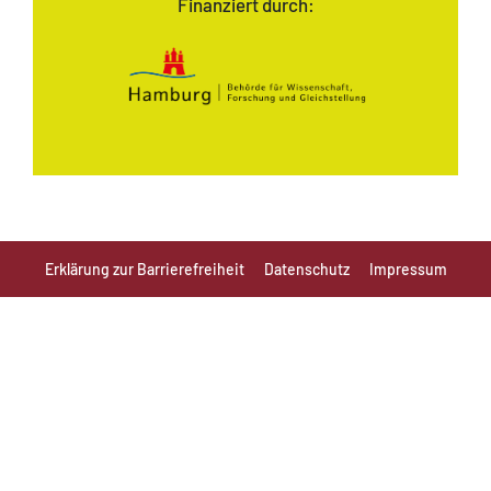
Finanziert durch:
Erklärung zur Barrierefreiheit
Datenschutz
Impressum