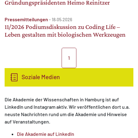
Gründungspräsidenten Heimo Reinitzer
Pressemitteilungen
-
18.05.2026
11/2026 Podiumsdiskussion zu Coding Life –
Leben gestalten mit biologischen Werkzeugen
1
Soziale Medien
Die Akademie der Wissenschaften in Hamburg ist auf
LinkedIn und Instagram aktiv. Wir veröffentlichen dort u.a.
neuste Nachrichten rund um die Akademie und Hinweise
auf Veranstaltungen.
Die Akademie auf LinkedIn