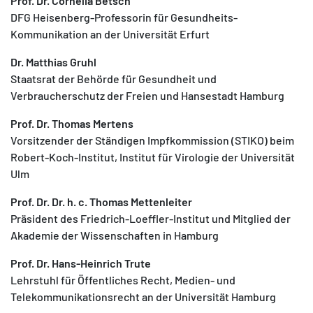
Prof. Dr. Cornelia Betsch
DFG Heisenberg-Professorin für Gesundheits-
Kommunikation an der Universität Erfurt
Dr. Matthias Gruhl
Staatsrat der Behörde für Gesundheit und
Verbraucherschutz der Freien und Hansestadt Hamburg
Prof. Dr. Thomas Mertens
Vorsitzender der Ständigen Impfkommission (STIKO) beim
Robert-Koch-Institut, Institut für Virologie der Universität
Ulm
Prof. Dr. Dr. h. c. Thomas Mettenleiter
Präsident des Friedrich-Loeffler-Institut und Mitglied der
Akademie der Wissenschaften in Hamburg
Prof. Dr. Hans-Heinrich Trute
Lehrstuhl für Öffentliches Recht, Medien- und
Telekommunikationsrecht an der Universität Hamburg