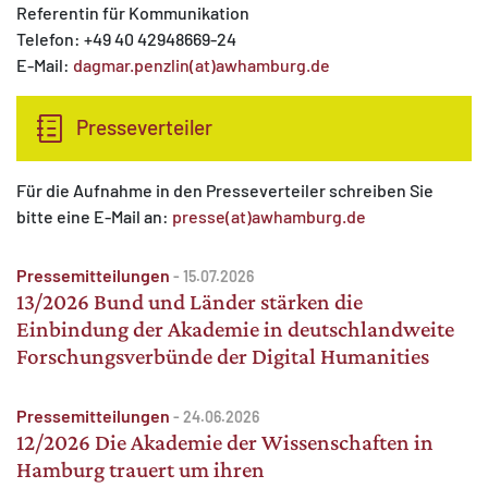
Referentin für Kommunikation
Telefon: +49 40 42948669-24
E-Mail:
dagmar.penzlin(at)awhamburg.de
Presseverteiler
Für die Aufnahme in den Presseverteiler schreiben Sie
bitte eine E-Mail an:
presse(at)awhamburg.de
Pressemitteilungen
-
15.07.2026
13/2026 Bund und Länder stärken die
Einbindung der Akademie in deutschlandweite
Forschungsverbünde der Digital Humanities
Pressemitteilungen
-
24.06.2026
12/2026 Die Akademie der Wissenschaften in
Hamburg trauert um ihren