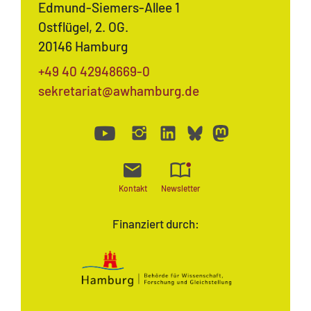
Edmund-Siemers-Allee 1
Ostflügel, 2. OG.
20146 Hamburg
+49 40 42948669-0
sekretariat@awhamburg.de
Kontakt
Newsletter
Finanziert durch: