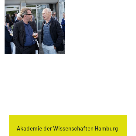
Akademie der Wissenschaften Hamburg