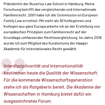
Präsidentin der Bucerius Law School in Hamburg. Meine
Forschung betrifft das vergleichende und internationale
Familienrecht. 2001 habe ich die
Commission on European
Family Law
errichtet. Mit mehr als 30 Kolleginnen und
Kollegen aus ganz Europa arbeite ich an der Erstellung von
europäischen Prinzipien zum Familienrecht auf der
Grundlage umfassender Rechtsvergleichung. Im Jahre 2016
wurde ich zum Mitglied des Kuratoriums der Haager
Akademie für Internationales Recht gewählt.
Interdisziplinarität und Internationalität
bestimmen heute die Qualität der Wissenschaft.
Für die kommende Wissenschaftsgeneration
stehe ich als Ratgeberin bereit. Die Akademie der
Wissenschaften in Hamburg bietet dafür ein
ausgezeichnetes Forum.