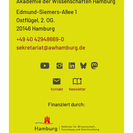
Akademie der Wissenschaften Hamburg
Edmund-Siemers-Allee 1
Ostflügel, 2. OG.
20146 Hamburg
+49 40 42948669-0
sekretariat@awhamburg.de
Kontakt
Newsletter
Finanziert durch: