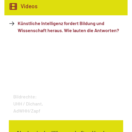
Videos
Künstliche Intelligenz fordert Bildung und
Wissenschaft heraus. Wie lauten die Antworten?
Bildrechte:
UHH / Dichant,
AdWHH/Zapf