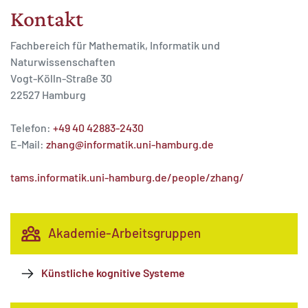
Kontakt
Fachbereich für Mathematik, Informatik und
Naturwissenschaften
Vogt-Kölln-Straße 30
22527 Hamburg
Telefon:
+49 40 42883-2430
E-Mail:
zhang@informatik.uni-hamburg.de
tams.informatik.uni-hamburg.de/people/zhang/
Akademie-Arbeitsgruppen
Künstliche kognitive Systeme