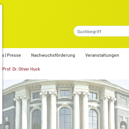
es | Presse
Nachwuchsförderung
Veranstaltungen
Prof. Dr. Oliver Huck