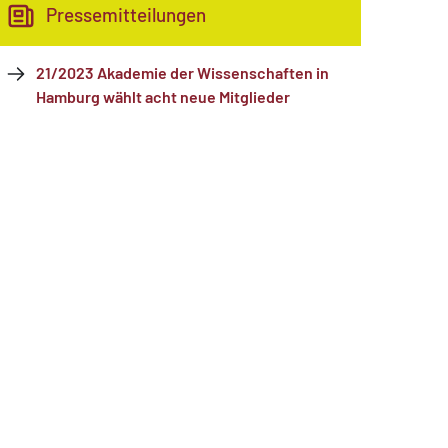
Pressemitteilungen
21/2023 Akademie der Wissenschaften in
Hamburg wählt acht neue Mitglieder