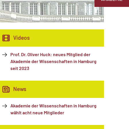
Videos
Prof. Dr. Oliver Huck: neues Mitglied der
Akademie der Wissenschaften in Hamburg
seit 2023
News
Akademie der Wissenschaften in Hamburg
wählt acht neue Mitglieder