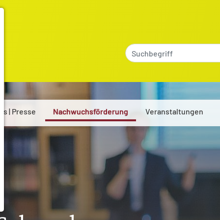
es | Presse
Nachwuchsförderung
Veranstaltungen