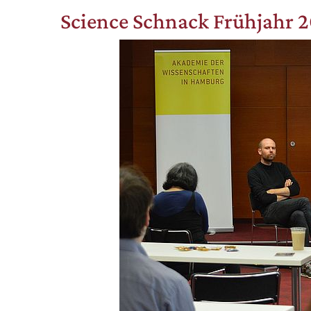
Science Schnack Frühjahr 