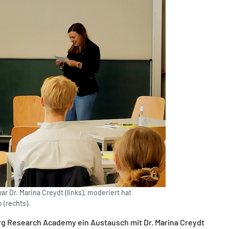
 Dr. Marina Creydt (links), moderiert hat
 (rechts).
g Research Academy ein Austausch mit Dr. Marina Creydt