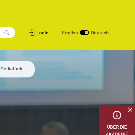
Login
English
Deutsch
Mediathek
ÜBER DIE
AKADEMIE