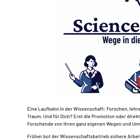
Eine Laufbahn in der Wissenschaft: Forschen, lehre
Traum. Und für Dich? Erst die Promotion oder direkt
Forschende von ihren ganz eigenen Wegen und Umw
Früher bot der Wissenschaftsbetrieb sichere Arbei