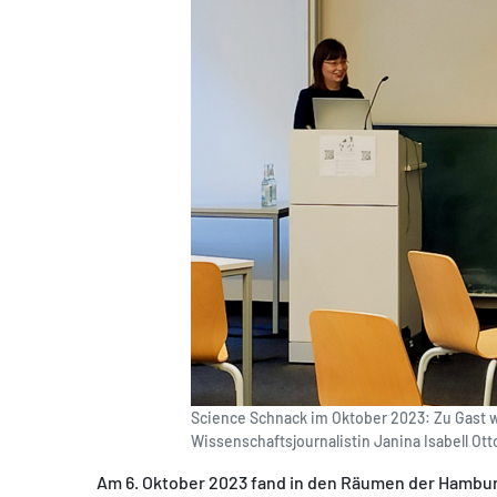
Science Schnack im Oktober 2023: Zu Gast war
Wissenschaftsjournalistin Janina Isabell Otto
Am 6. Oktober 2023 fand in den Räumen der Hambur