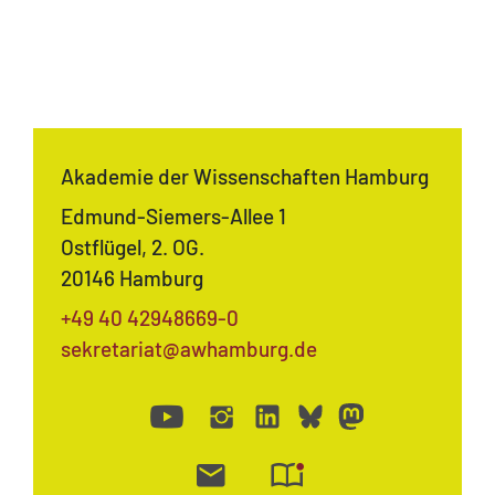
Akademie der Wissenschaften Hamburg
Edmund-Siemers-Allee 1
Ostflügel, 2. OG.
20146 Hamburg
+49 40 42948669-0
sekretariat@awhamburg.de