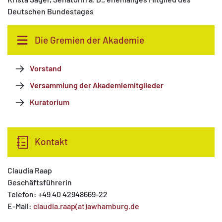
Deutschen Bundestages
Die Gremien der Akademie
Vorstand
Versammlung der Akademiemitglieder
Kuratorium
Kontakt
Claudia Raap
Geschäftsführerin
Telefon: +49 40 42948669-22
E-Mail:
claudia.raap(at)awhamburg.de