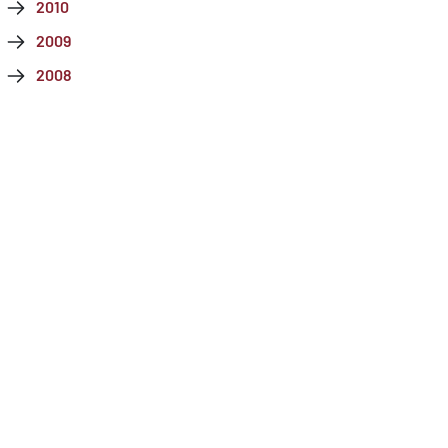
2010
2009
2008