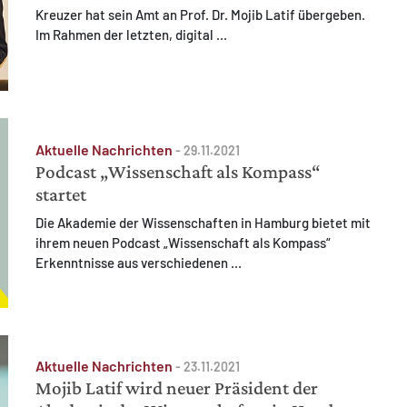
Kreuzer hat sein Amt an Prof. Dr. Mojib Latif übergeben.
Im Rahmen der letzten, digital ...
Aktuelle Nachrichten
-
29.11.2021
Podcast „Wissenschaft als Kompass“
startet
Die Akademie der Wissenschaften in Hamburg bietet mit
ihrem neuen Podcast „Wissenschaft als Kompass“
Erkenntnisse aus verschiedenen ...
Aktuelle Nachrichten
-
23.11.2021
Mojib Latif wird neuer Präsident der