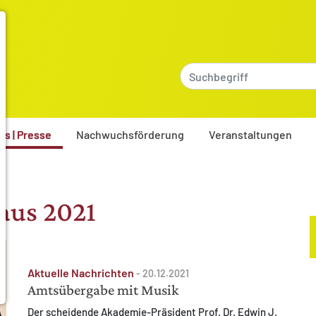
es | Presse
Nachwuchsförderung
Veranstaltungen
aus 2021
Aktuelle Nachrichten
-
20.12.2021
Amtsübergabe mit Musik
Der scheidende Akademie-Präsident Prof. Dr. Edwin J.