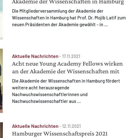
Akademie der Wissenschaften in Hamburg
Die Mitgliederversammlung der Akademie der
Wissenschaften in Hamburg hat Prof. Dr. Mojib Latif zum
neuen Präsidenten der Akademie gewählt - in ...
Aktuelle Nachrichten
-
17.11.2021
Acht neue Young Academy Fellows wirken
an der Akademie der Wissenschaften mit
Die Akademie der Wissenschaften in Hamburg fördert
weitere acht herausragende
Nachwuchswissenschaftlerinnen und
Nachwuchswissenschaftler aus ...
Aktuelle Nachrichten
-
12.11.2021
Hamburger Wissenschaftspreis 2021