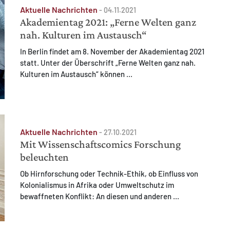
Aktuelle Nachrichten
-
04.11.2021
Akademientag 2021: „Ferne Welten ganz
nah. Kulturen im Austausch“
In Berlin findet am 8. November der Akademientag 2021
statt. Unter der Überschrift „Ferne Welten ganz nah.
Kulturen im Austausch“ können ...
Aktuelle Nachrichten
-
27.10.2021
Mit Wissenschaftscomics Forschung
beleuchten
Ob Hirnforschung oder Technik-Ethik, ob Einfluss von
Kolonialismus in Afrika oder Umweltschutz im
bewaffneten Konflikt: An diesen und anderen ...