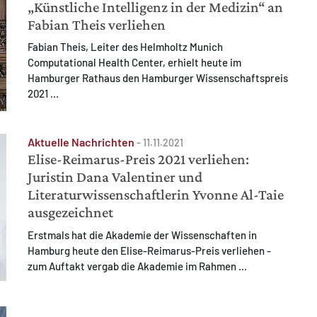
„Künstliche Intelligenz in der Medizin“ an
Fabian Theis verliehen
Fabian Theis, Leiter des Helmholtz Munich
Computational Health Center, erhielt heute im
Hamburger Rathaus den Hamburger Wissenschaftspreis
2021 ...
Aktuelle Nachrichten
-
11.11.2021
Elise-Reimarus-Preis 2021 verliehen:
Juristin Dana Valentiner und
Literaturwissenschaftlerin Yvonne Al-Taie
ausgezeichnet
Erstmals hat die Akademie der Wissenschaften in
Hamburg heute den Elise-Reimarus-Preis verliehen -
zum Auftakt vergab die Akademie im Rahmen ...