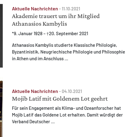
Aktuelle Nachrichten
-
11.10.2021
Akademie trauert um ihr Mitglied
Athanasios Kambylis
*9. Januar 1928 – †20. September 2021
Athanasios Kambylis studierte Klassische Philologie,
Byzantinistik, Neugriechische Philologie und Philosophie
in Athen und im Anschluss ...
Aktuelle Nachrichten
-
04.10.2021
Mojib Latif mit Goldenem Lot geehrt
Für sein Engagement als Klima- und Ozeanforscher hat
Mojib Latif das Goldene Lot erhalten. Damit würdigt der
Verband Deutscher ...