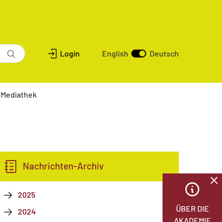
Login
English
Deutsch
Mediathek
Nachrichten-Archiv
2025
ÜBER DIE
2024
AKADEMIE