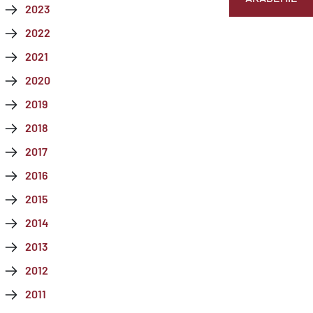
2023
2022
2021
2020
2019
2018
2017
2016
2015
2014
2013
2012
2011