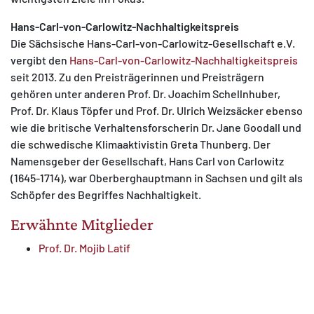
Hans-Carl-von-Carlowitz-Nachhaltigkeitspreis
Die Sächsische Hans-Carl-von-Carlowitz-Gesellschaft e.V.
vergibt den
Hans-Carl-von-Carlowitz-Nachhaltigkeitspreis
seit 2013.
Zu den Preisträgerinnen und Preisträgern
gehören unter anderen Prof. Dr. Joachim Schellnhuber,
Prof. Dr. Klaus Töpfer und Prof. Dr. Ulrich Weizsäcker ebenso
wie die britische Verhaltensforscherin Dr. Jane Goodall und
die schwedische Klimaaktivistin Greta Thunberg. Der
Namensgeber der Gesellschaft, Hans Carl von Carlowitz
(1645-1714), war Oberberghauptmann in Sachsen und gilt als
Schöpfer des Begriffes Nachhaltigkeit.
Erwähnte Mitglieder
Prof. Dr. Mojib Latif