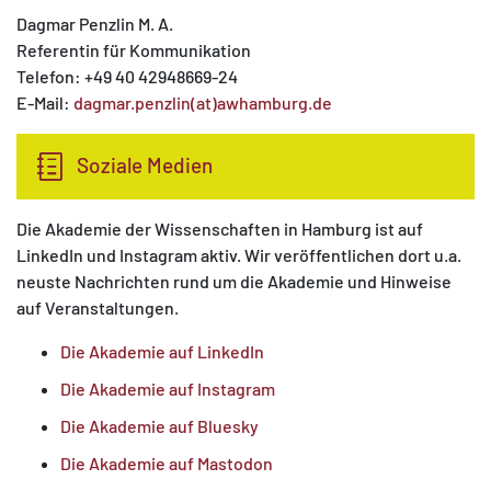
Dagmar Penzlin M. A.
Referentin für Kommunikation
Telefon: +49 40 42948669-24
E-Mail:
dagmar.penzlin(at)awhamburg.de
Soziale Medien
Die Akademie der Wissenschaften in Hamburg ist auf
LinkedIn und Instagram aktiv. Wir veröffentlichen dort u.a.
neuste Nachrichten rund um die Akademie und Hinweise
auf Veranstaltungen.
Die Akademie auf LinkedIn
Die Akademie auf Instagram
Die Akademie auf Bluesky
Die Akademie auf Mastodon