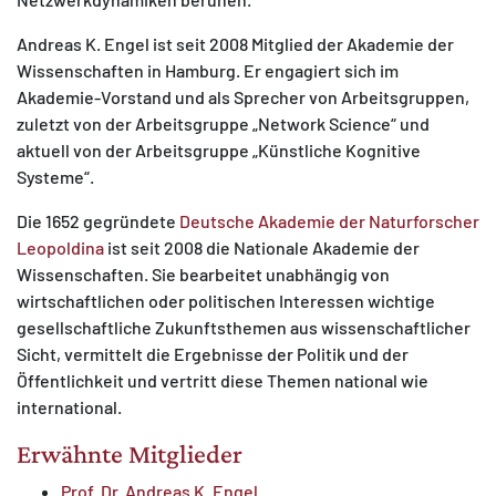
Andreas K. Engel ist seit 2008 Mitglied der Akademie der
Wissenschaften in Hamburg. Er engagiert sich im
Akademie-Vorstand und als Sprecher von Arbeitsgruppen,
zuletzt von der Arbeitsgruppe „Network Science“ und
aktuell von der Arbeitsgruppe „Künstliche Kognitive
Systeme“.
Die 1652 gegründete
Deutsche Akademie der Naturforscher
Leopoldina
ist seit 2008 die Nationale Akademie der
Wissenschaften. Sie bearbeitet unabhängig von
wirtschaftlichen oder politischen Interessen wichtige
gesellschaftliche Zukunftsthemen aus wissenschaftlicher
Sicht, vermittelt die Ergebnisse der Politik und der
Öffentlichkeit und vertritt diese Themen national wie
international.
Erwähnte Mitglieder
Prof. Dr. Andreas K. Engel