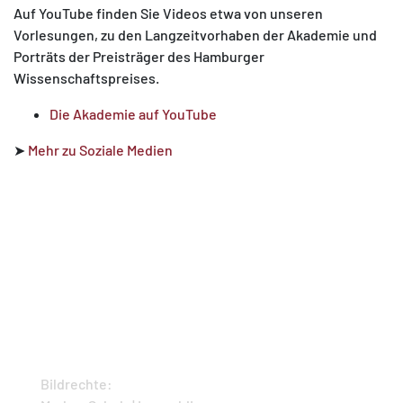
Auf YouTube finden Sie Videos etwa von unseren
Vorlesungen, zu den Langzeitvorhaben der Akademie und
Porträts der Preisträger des Hamburger
Wissenschaftspreises.
Die Akademie auf YouTube
➤
Mehr zu Soziale Medien
Bildrechte: