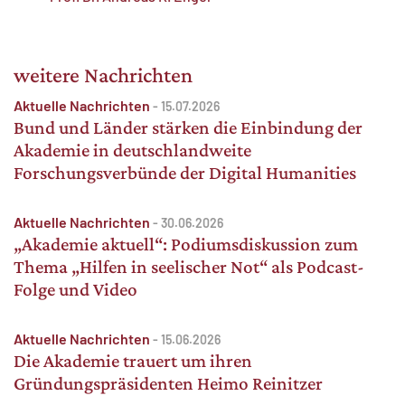
weitere Nachrichten
Aktuelle Nachrichten
-
15.07.2026
Bund und Länder stärken die Einbindung der
Akademie in deutschlandweite
Forschungsverbünde der Digital Humanities
Aktuelle Nachrichten
-
30.06.2026
„Akademie aktuell“: Podiumsdiskussion zum
Thema „Hilfen in seelischer Not“ als Podcast-
Folge und Video
Aktuelle Nachrichten
-
15.06.2026
Die Akademie trauert um ihren
Gründungspräsidenten Heimo Reinitzer