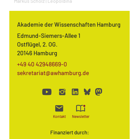
Markus Scholz | Leopoldina
Akademie der Wissenschaften Hamburg
Edmund-Siemers-Allee 1
Ostflügel, 2. OG.
20146 Hamburg
+49 40 42948669-0
sekretariat@awhamburg.de
Kontakt
Newsletter
Finanziert durch: