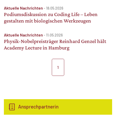
Aktuelle Nachrichten
-
18.05.2026
Podiumsdiskussion zu Coding Life – Leben
gestalten mit biologischen Werkzeugen
Aktuelle Nachrichten
-
11.05.2026
Physik-Nobelpreisträger Reinhard Genzel hält
Academy Lecture in Hamburg
1
Ansprechpartnerin