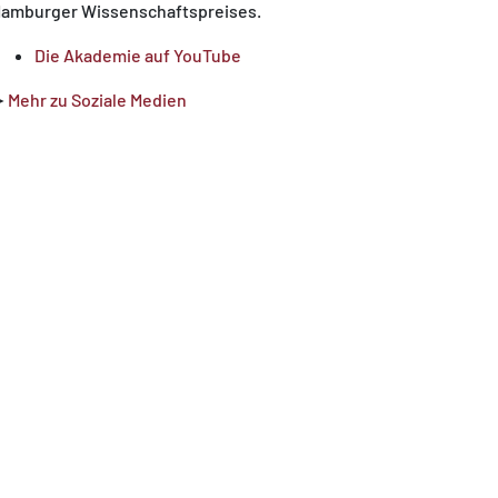
amburger Wissenschaftspreises.
Die Akademie auf YouTube
➤
Mehr zu Soziale Medien