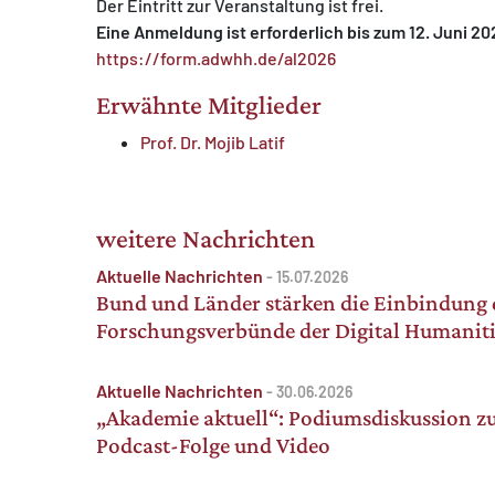
Der Eintritt zur Veranstaltung ist frei.
Eine Anmeldung ist erforderlich bis zum 12. Juni 20
https://form.adwhh.de/al2026
Erwähnte Mitglieder
Prof. Dr. Mojib Latif
weitere Nachrichten
Aktuelle Nachrichten
-
15.07.2026
Bund und Länder stärken die Einbindung 
Forschungsverbünde der Digital Humaniti
Aktuelle Nachrichten
-
30.06.2026
„Akademie aktuell“: Podiumsdiskussion zu
Podcast-Folge und Video