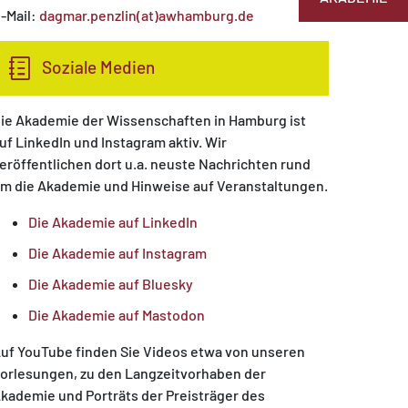
-Mail:
dagmar.penzlin(at)awhamburg.de
Soziale Medien
ie Akademie der Wissenschaften in Hamburg ist
uf LinkedIn und Instagram aktiv. Wir
eröffentlichen dort u.a. neuste Nachrichten rund
m die Akademie und Hinweise auf Veranstaltungen.
Die Akademie auf LinkedIn
Die Akademie auf Instagram
Die Akademie auf Bluesky
Die Akademie auf Mastodon
uf YouTube finden Sie Videos etwa von unseren
orlesungen, zu den Langzeitvorhaben der
kademie und Porträts der Preisträger des