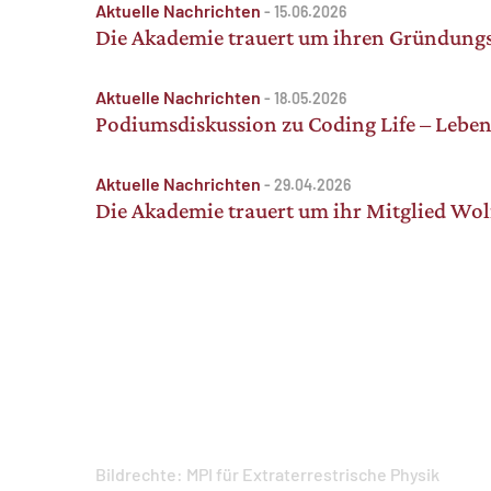
Aktuelle Nachrichten
-
15.06.2026
Die Akademie trauert um ihren Gründungs
Aktuelle Nachrichten
-
18.05.2026
Podiumsdiskussion zu Coding Life – Leben
Aktuelle Nachrichten
-
29.04.2026
Die Akademie trauert um ihr Mitglied Wo
Bildrechte:
MPI für Extraterrestrische Physik