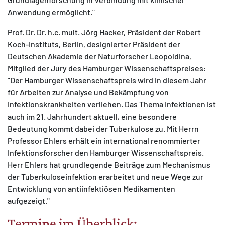
Anwendung ermöglicht."
Prof. Dr. Dr. h.c. mult. Jörg Hacker, Präsident der Robert
Koch-Instituts, Berlin, designierter Präsident der
Deutschen Akademie der Naturforscher Leopoldina,
Mitglied der Jury des Hamburger Wissenschaftspreises:
"Der Hamburger Wissenschaftspreis wird in diesem Jahr
für Arbeiten zur Analyse und Bekämpfung von
Infektionskrankheiten verliehen. Das Thema Infektionen ist
auch im 21. Jahrhundert aktuell, eine besondere
Bedeutung kommt dabei der Tuberkulose zu. Mit Herrn
Professor Ehlers erhält ein international renommierter
Infektionsforscher den Hamburger Wissenschaftspreis.
Herr Ehlers hat grundlegende Beiträge zum Mechanismus
der Tuberkuloseinfektion erarbeitet und neue Wege zur
Entwicklung von antiinfektiösen Medikamenten
aufgezeigt."
Termine im Überblick: