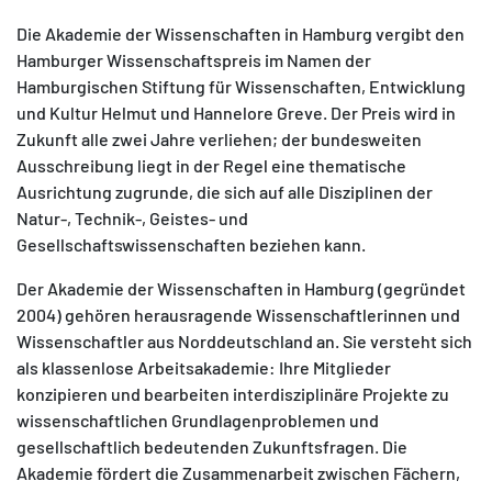
Die Akademie der Wissenschaften in Hamburg vergibt den
Hamburger Wissenschaftspreis im Namen der
Hamburgischen Stiftung für Wissenschaften, Entwicklung
und Kultur Helmut und Hannelore Greve. Der Preis wird in
Zukunft alle zwei Jahre verliehen; der bundesweiten
Ausschreibung liegt in der Regel eine thematische
Ausrichtung zugrunde, die sich auf alle Disziplinen der
Natur-, Technik-, Geistes- und
Gesellschaftswissenschaften beziehen kann.
Der Akademie der Wissenschaften in Hamburg (gegründet
2004) gehören herausragende Wissenschaftlerinnen und
Wissenschaftler aus Norddeutschland an. Sie versteht sich
als klassenlose Arbeitsakademie: Ihre Mitglieder
konzipieren und bearbeiten interdisziplinäre Projekte zu
wissenschaftlichen Grundlagenproblemen und
gesellschaftlich bedeutenden Zukunftsfragen. Die
Akademie fördert die Zusammenarbeit zwischen Fächern,