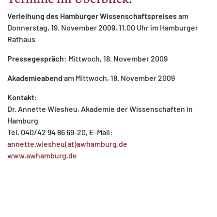
Verleihung des Hamburger Wissenschaftspreises
am
Donnerstag, 19. November 2009, 11.00 Uhr im Hamburger
Rathaus
Pressegespräch
: Mittwoch, 18. November 2009
Akademieabend
am Mittwoch, 18. November 2009
Kontakt:
Dr. Annette Wiesheu, Akademie der Wissenschaften in
Hamburg
Tel. 040/42 94 86 69-20, E-Mail:
annette.wiesheu(at)awhamburg.de
www.awhamburg.de