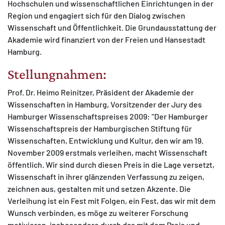
Hochschulen und wissenschaftlichen Einrichtungen in der
Region und engagiert sich für den Dialog zwischen
Wissenschaft und Öffentlichkeit. Die Grundausstattung der
Akademie wird finanziert von der Freien und Hansestadt
Hamburg.
Stellungnahmen:
Prof. Dr. Heimo Reinitzer, Präsident der Akademie der
Wissenschaften in Hamburg, Vorsitzender der Jury des
Hamburger Wissenschaftspreises 2009: "Der Hamburger
Wissenschaftspreis der Hamburgischen Stiftung für
Wissenschaften, Entwicklung und Kultur, den wir am 19.
November 2009 erstmals verleihen, macht Wissenschaft
öffentlich. Wir sind durch diesen Preis in die Lage versetzt,
Wissenschaft in ihrer glänzenden Verfassung zu zeigen,
zeichnen aus, gestalten mit und setzen Akzente. Die
Verleihung ist ein Fest mit Folgen, ein Fest, das wir mit dem
Wunsch verbinden, es möge zu weiterer Forschung
motivieren, insbesondere durch das mit dem Preis und