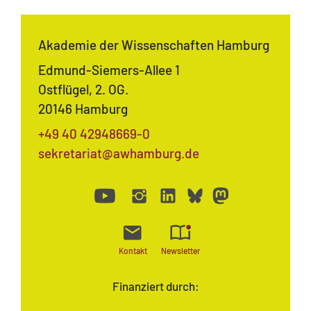
Akademie der Wissenschaften Hamburg
Edmund-Siemers-Allee 1
Ostflügel, 2. OG.
20146 Hamburg
+49 40 42948669-0
sekretariat@awhamburg.de
Kontakt
Newsletter
Finanziert durch: