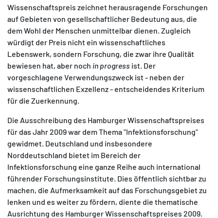
Wissenschaftspreis zeichnet herausragende Forschungen
auf Gebieten von gesellschaftlicher Bedeutung aus, die
dem Wohl der Menschen unmittelbar dienen. Zugleich
würdigt der Preis nicht ein wissenschaftliches
Lebenswerk, sondern Forschung, die zwar ihre Qualität
bewiesen hat, aber noch
in progress
ist. Der
vorgeschlagene Verwendungszweck ist - neben der
wissenschaftlichen Exzellenz - entscheidendes Kriterium
für die Zuerkennung.
Die Ausschreibung des Hamburger Wissenschaftspreises
für das Jahr 2009 war dem Thema "Infektionsforschung"
gewidmet. Deutschland und insbesondere
Norddeutschland bietet im Bereich der
Infektionsforschung eine ganze Reihe auch international
führender Forschungsinstitute. Dies öffentlich sichtbar zu
machen, die Aufmerksamkeit auf das Forschungsgebiet zu
lenken und es weiter zu fördern, diente die thematische
Ausrichtung des Hamburger Wissenschaftspreises 2009.