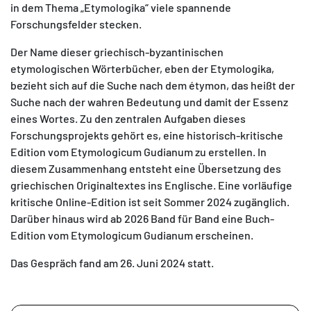
in dem Thema „Etymologika“ viele spannende
Forschungsfelder stecken.
Der Name dieser griechisch-byzantinischen
etymologischen Wörterbücher, eben der Etymologika,
bezieht sich auf die Suche nach dem étymon, das heißt der
Suche nach der wahren Bedeutung und damit der Essenz
eines Wortes. Zu den zentralen Aufgaben dieses
Forschungsprojekts gehört es, eine historisch-kritische
Edition vom Etymologicum Gudianum zu erstellen. In
diesem Zusammenhang entsteht eine Übersetzung des
griechischen Originaltextes ins Englische. Eine vorläufige
kritische Online-Edition ist seit Sommer 2024 zugänglich.
Darüber hinaus wird ab 2026 Band für Band eine Buch-
Edition vom Etymologicum Gudianum erscheinen.
Das Gespräch fand am 26. Juni 2024 statt.