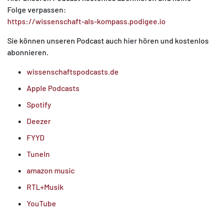
Folge verpassen:
https://wissenschaft-als-kompass.podigee.io
Sie können unseren Podcast auch hier hören und kostenlos
abonnieren.
wissenschaftspodcasts.de
Apple Podcasts
Spotify
Deezer
FYYD
TuneIn
amazon music
RTL+Musik
YouTube