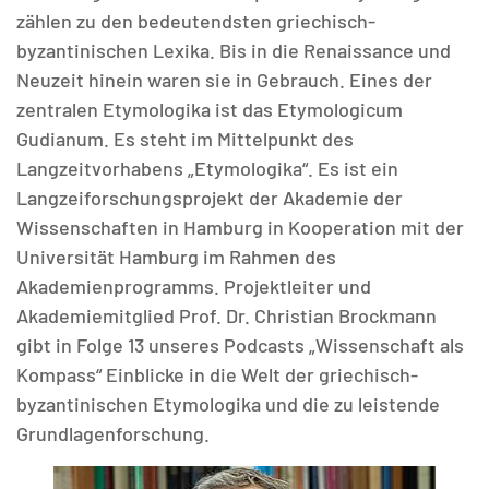
zählen zu den bedeutendsten griechisch-
byzantinischen Lexika. Bis in die Renaissance und
Neuzeit hinein waren sie in Gebrauch. Eines der
zentralen Etymologika ist das Etymologicum
Gudianum. Es steht im Mittelpunkt des
Langzeitvorhabens „Etymologika“. Es ist ein
Langzeiforschungsprojekt der Akademie der
Wissenschaften in Hamburg in Kooperation mit der
Universität Hamburg im Rahmen des
Akademienprogramms. Projektleiter und
Akademiemitglied Prof. Dr. Christian Brockmann
gibt in Folge 13 unseres Podcasts „Wissenschaft als
Kompass“ Einblicke in die Welt der griechisch-
byzantinischen Etymologika und die zu leistende
Grundlagenforschung.