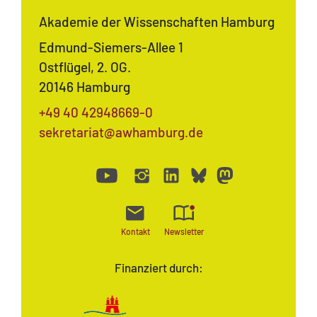
Akademie der Wissenschaften Hamburg
Edmund-Siemers-Allee 1
Ostflügel, 2. OG.
20146 Hamburg
+49 40 42948669-0
sekretariat@awhamburg.de
Kontakt
Newsletter
Finanziert durch: