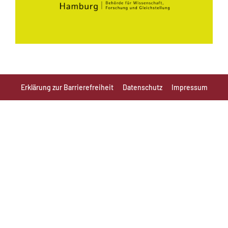
Erklärung zur Barrierefreiheit
Datenschutz
Impressum