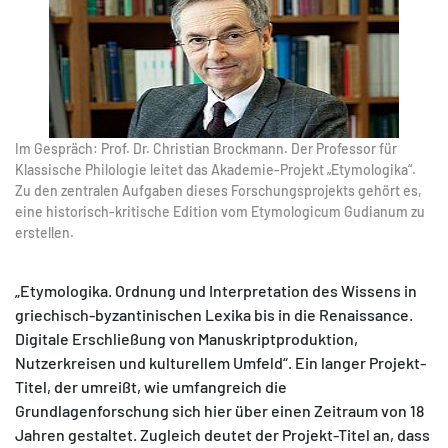
Im Gespräch: Prof. Dr. Christian Brockmann. Der Professor für
Klassische Philologie leitet das Akademie-Projekt „Etymologika“.
Zu den zentralen Aufgaben dieses Forschungsprojekts gehört es,
eine historisch-kritische Edition vom Etymologicum Gudianum zu
erstellen.
„Etymologika. Ordnung und Interpretation des Wissens in
griechisch-byzantinischen Lexika bis in die Renaissance.
Digitale Erschließung von Manuskriptproduktion,
Nutzerkreisen und kulturellem Umfeld“. Ein langer Projekt-
Titel, der umreißt, wie umfangreich die
Grundlagenforschung sich hier über einen Zeitraum von 18
Jahren gestaltet. Zugleich deutet der Projekt-Titel an, dass