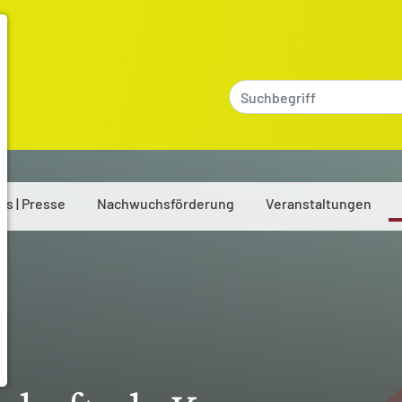
es | Presse
Nachwuchsförderung
Veranstaltungen