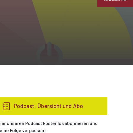
Podcast: Übersicht und Abo
ier unseren Podcast kostenlos abonnieren und
eine Folge verpassen: