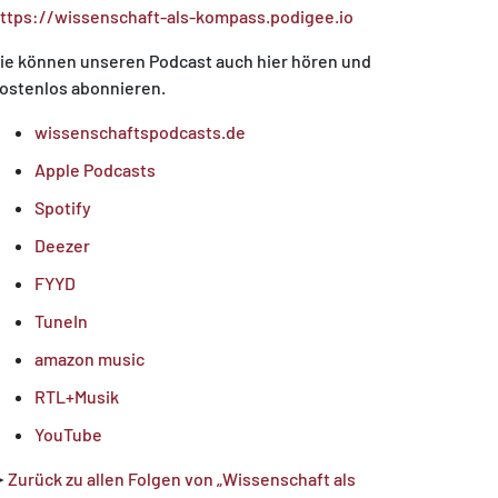
ttps://wissenschaft-als-kompass.podigee.io
ie können unseren Podcast auch hier hören und
ostenlos abonnieren.
wissenschaftspodcasts.de
Apple Podcasts
Spotify
Deezer
FYYD
TuneIn
amazon music
RTL+Musik
YouTube
➤
Zurück zu allen Folgen von „Wissenschaft als