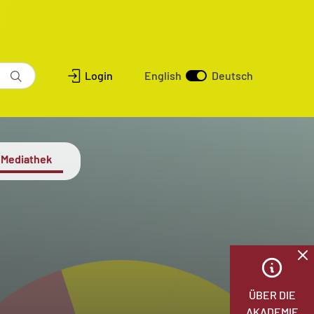
Login
English
Deutsch
Mediathek
ÜBER DIE
AKADEMIE