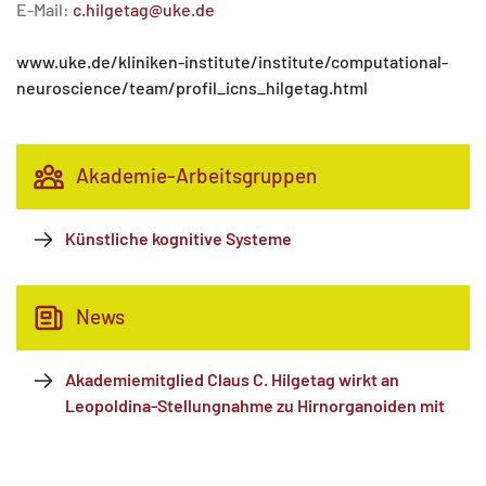
E-Mail:
c.hilgetag@uke.de
www.uke.de/kliniken-institute/institute/computational-
neuroscience/team/profil_icns_hilgetag.html
Akademie-Arbeitsgruppen
Künstliche kognitive Systeme
News
Akademiemitglied Claus C. Hilgetag wirkt an
Leopoldina-Stellungnahme zu Hirnorganoiden mit