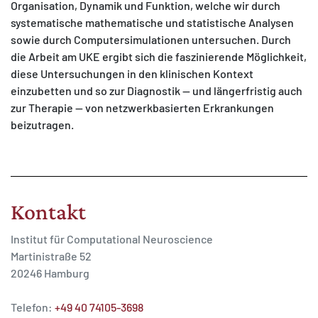
Organisation, Dynamik und Funktion, welche wir durch
systematische mathematische und statistische Analysen
sowie durch Computersimulationen untersuchen. Durch
die Arbeit am UKE ergibt sich die faszinierende Möglichkeit,
diese Untersuchungen in den klinischen Kontext
einzubetten und so zur Diagnostik — und längerfristig auch
zur Therapie — von netzwerkbasierten Erkrankungen
beizutragen.
Kontakt
Institut für Computational Neuroscience
Martinistraße 52
20246 Hamburg
Telefon:
+49 40 74105-3698