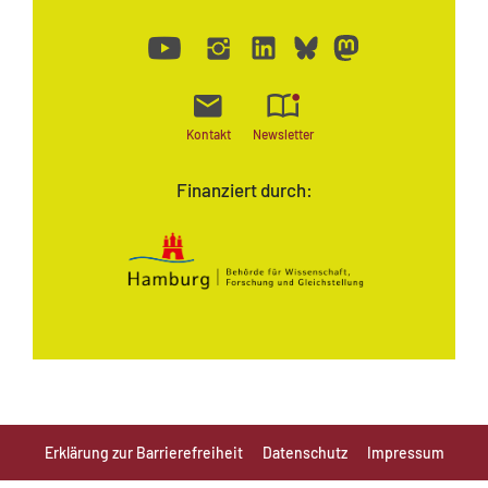
Kontakt
Newsletter
Finanziert durch:
Erklärung zur Barrierefreiheit
Datenschutz
Impressum